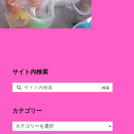
サイト内検索
カテゴリー
カ
テ