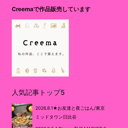
Creemaで作品販売しています
人気記事トップ5
2026.8.1★お友達と夜ごはん/東京
ミッドタウン日比谷