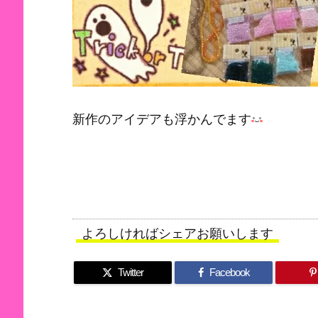
新作のアイデアも浮かんでます
よろしければシェアお願いします
Twitter
Facebook