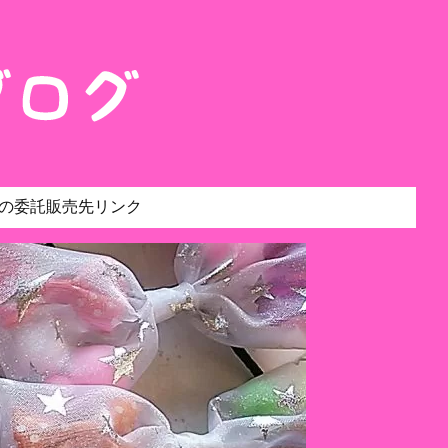
の委託販売先リンク