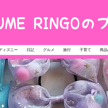
ディズニー
日記
グルメ
旅行
子育て
商品