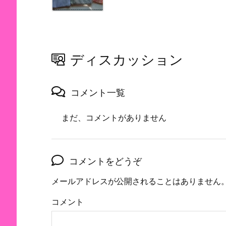
ディスカッション
コメント一覧
まだ、コメントがありません
コメントをどうぞ
メールアドレスが公開されることはありません
コメント