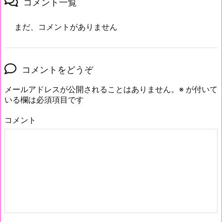
コメント一覧
まだ、コメントがありません
コメントをどうぞ
メールアドレスが公開されることはありません。
※
が付いて
いる欄は必須項目です
コメント