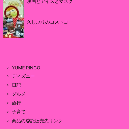
映画とアイスとマスク
久しぶりのコストコ
YUME RINGO
ディズニー
日記
グルメ
旅行
子育て
商品の委託販売先リンク