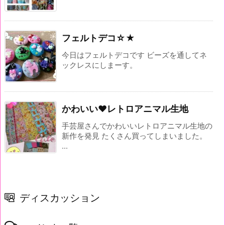
フェルトデコ☆★
今日はフェルトデコです ビーズを通してネ
ックレスにしまーす。
かわいい♥レトロアニマル生地
手芸屋さんでかわいいレトロアニマル生地の
新作を発見 たくさん買ってしまいました。
...
ディスカッション