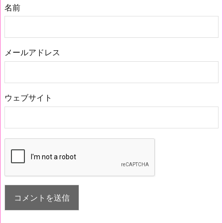
名前
メールアドレス
ウェブサイト