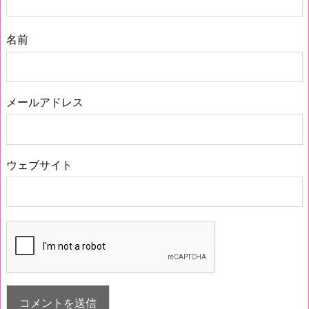
名前
メールアドレス
ウェブサイト