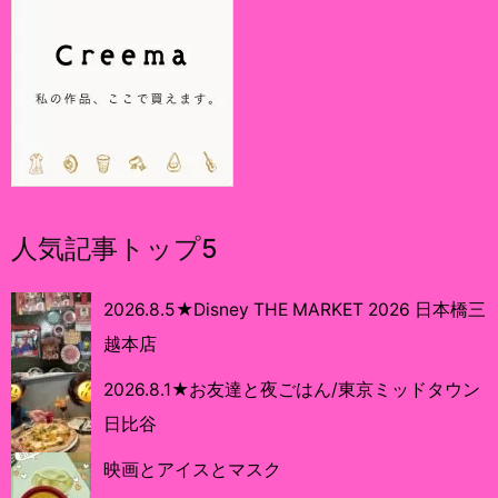
人気記事トップ5
2026.8.5★Disney THE MARKET 2026 日本橋三
越本店
2026.8.1★お友達と夜ごはん/東京ミッドタウン
日比谷
映画とアイスとマスク