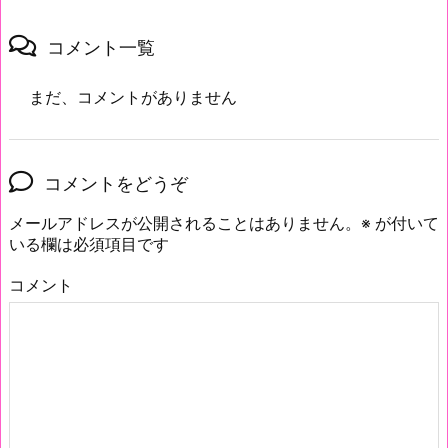
コメント一覧
まだ、コメントがありません
コメントをどうぞ
メールアドレスが公開されることはありません。
※
が付いて
いる欄は必須項目です
コメント