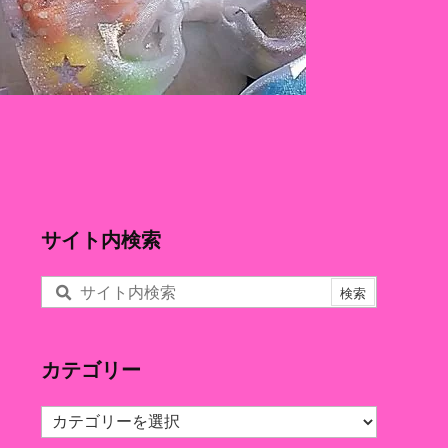
サイト内検索
カテゴリー
カ
テ