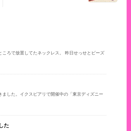
ところで放置してたネックレス。 昨日せっせとビーズ
きました。イクスピアリで開催中の「東京ディズニー
した