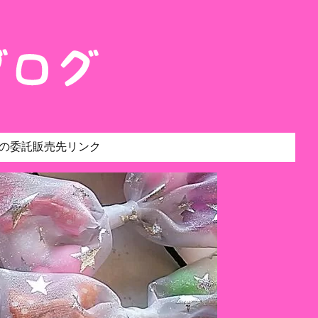
の委託販売先リンク