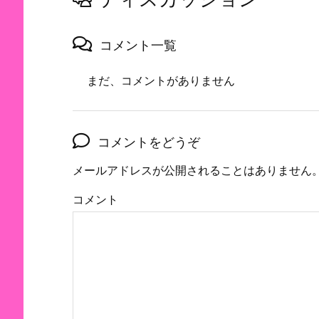
コメント一覧
まだ、コメントがありません
コメントをどうぞ
メールアドレスが公開されることはありません
コメント