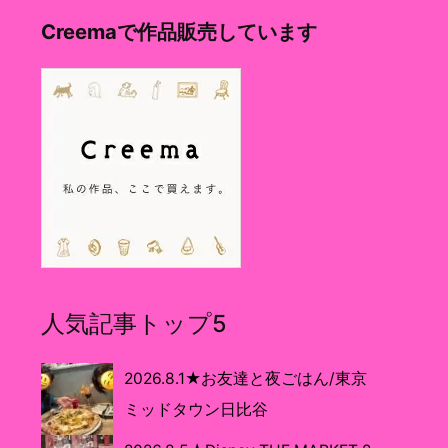
Creemaで作品販売しています
人気記事トップ5
2026.8.1★お友達と夜ごはん/東京
ミッドタウン日比谷