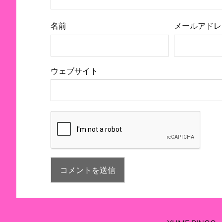
名前
メールアドレ
ウェブサイト