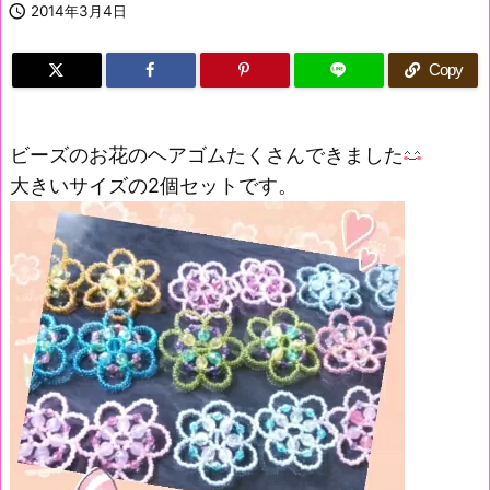

2014年3月4日
Copy
ビーズのお花のヘアゴムたくさんできました
大きいサイズの2個セットです。