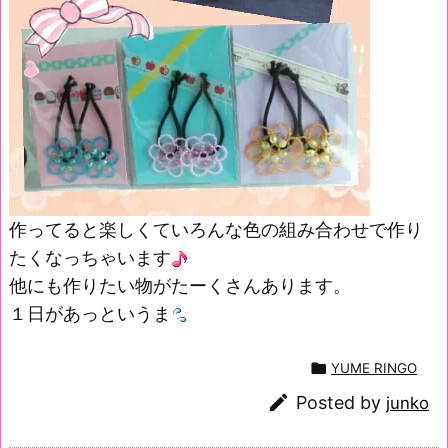
作ってると楽しくていろんな色の組み合わせで作り
たくなっちゃいます
他にも作りたい物がたーくさんあります。
１日があっというま

YUME RINGO

Posted by
junko