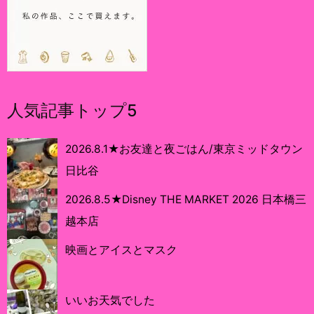
人気記事トップ5
2026.8.1★お友達と夜ごはん/東京ミッドタウン
日比谷
2026.8.5★Disney THE MARKET 2026 日本橋三
越本店
映画とアイスとマスク
いいお天気でした