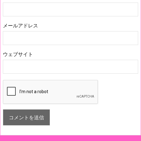
メールアドレス
ウェブサイト