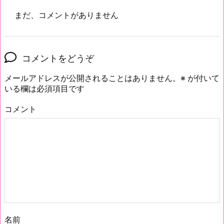
まだ、コメントがありません
コメントをどうぞ
メールアドレスが公開されることはありません。
※
が付いて
いる欄は必須項目です
コメント
名前