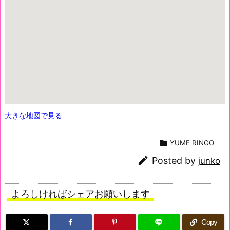
大きな地図で見る

YUME RINGO

Posted by
junko
よろしければシェアお願いします
Copy