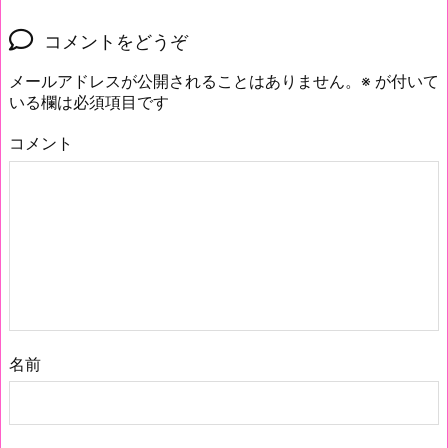
コメントをどうぞ
メールアドレスが公開されることはありません。
※
が付いて
いる欄は必須項目です
コメント
名前