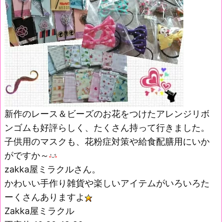
新作のレース＆ビーズのお花をつけたアレンジリボ
ンゴムも好評らしく、たくさん持って行きました。
子供用のマスクも、花粉症対策や給食配膳用にいか
がですか～
zakka屋ミラクルさん。
かわいい手作り雑貨や楽しいアイテムがいろいろた
ーくさんありますよ
Zakka屋ミラクル