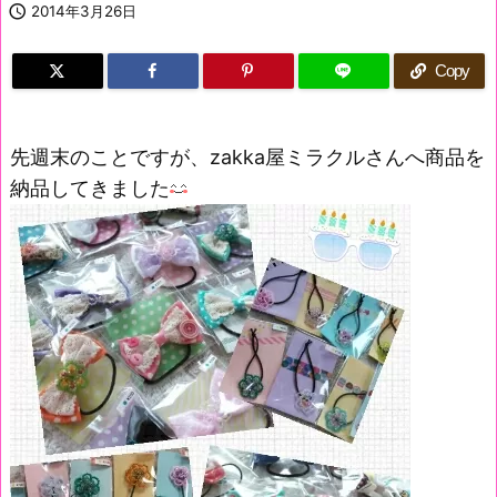

2014年3月26日
Copy
先週末のことですが、zakka屋ミラクルさんへ商品を
納品してきました