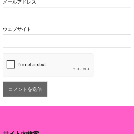
メールアドレス
ウェブサイト
サイト内検索