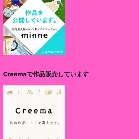
Creemaで作品販売しています