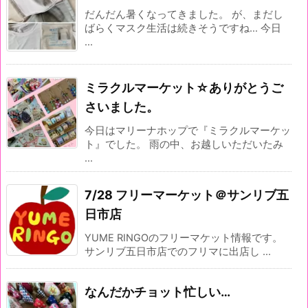
だんだん暑くなってきました。 が、まだし
ばらくマスク生活は続きそうですね… 今日
...
ミラクルマーケット☆ありがとうご
さいました。
今日はマリーナホップで『ミラクルマーケッ
ト』でした。 雨の中、お越しいただいたみ
...
7/28 フリーマーケット＠サンリブ五
日市店
YUME RINGOのフリーマケット情報です。
サンリブ五日市店でのフリマに出店し ...
なんだかチョット忙しい…