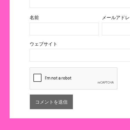
名前
メールアドレ
ウェブサイト