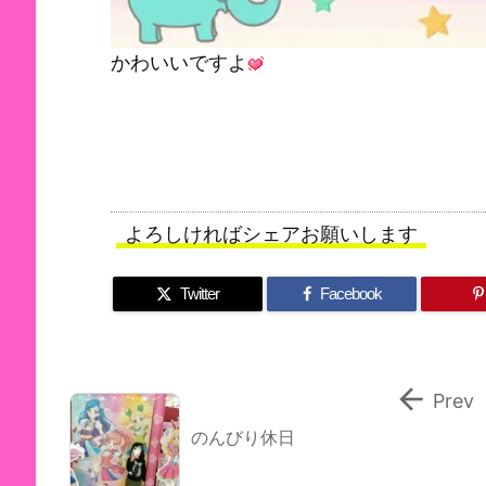
かわいいですよ
よろしければシェアお願いします
Twitter
Facebook

Prev
のんびり休日