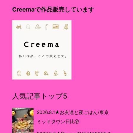
Creemaで作品販売しています
人気記事トップ5
2026.8.1★お友達と夜ごはん/東京
ミッドタウン日比谷