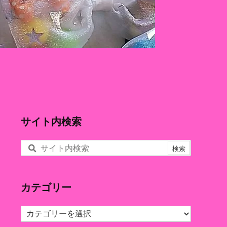
サイト内検索
カテゴリー
カ
テ