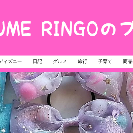
ディズニー
日記
グルメ
旅行
子育て
商品