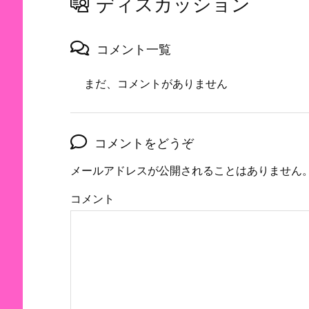
ディスカッション
コメント一覧
まだ、コメントがありません
コメントをどうぞ
メールアドレスが公開されることはありません
コメント