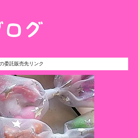
の委託販売先リンク