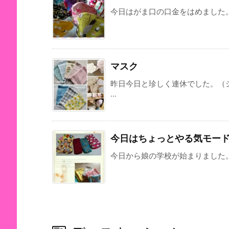
今日はがま口の口金をはめました。 
マスク
昨日今日と珍しく連休でした。（
...
今日はちょっとやる気モー
今日から娘の学校が始まりました。 