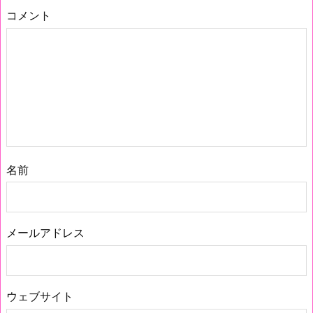
コメント
名前
メールアドレス
ウェブサイト