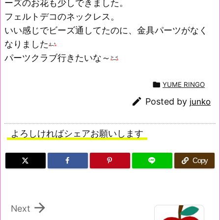
ーズのお花も少しできました。
フェルトデコのネックレス。
いい感じでビーズ通してたのに、金具パーツがなく
なりました
パーツクラブ行きたいな～

YUME RINGO

Posted by
junko
よろしければシェアお願いします
Copy

Next