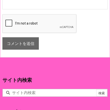
サイト内検索