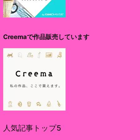
Creemaで作品販売しています
人気記事トップ5