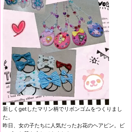
新しくgetしたマリン柄でリボンゴムをつくりまし
た。
昨日、女の子たちに人気だったお花のヘアピン。ビ