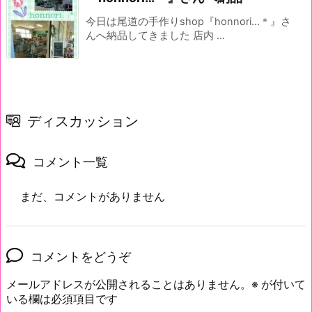
今日は尾道の手作りshop『honnori...＊』さ
んへ納品してきました 店内 ...
ディスカッション
コメント一覧
まだ、コメントがありません
コメントをどうぞ
メールアドレスが公開されることはありません。
※
が付いて
いる欄は必須項目です