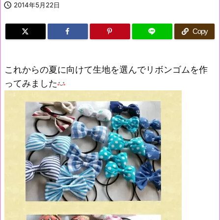

2014年5月22日
Copy
これからの夏に向けて生地を選んでリボンゴムを作
ってみました