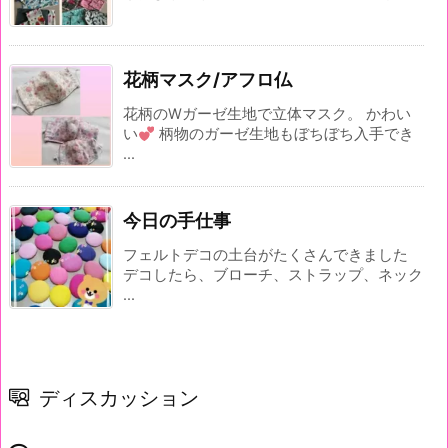
花柄マスク/アフロ仏
花柄のWガーゼ生地で立体マスク。 かわい
い
柄物のガーゼ生地もぼちぼち入手でき
...
今日の手仕事
フェルトデコの土台がたくさんできました
デコしたら、ブローチ、ストラップ、ネック
...
ディスカッション