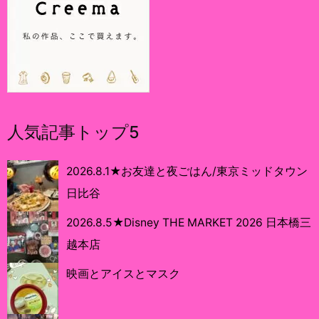
人気記事トップ5
2026.8.1★お友達と夜ごはん/東京ミッドタウン
日比谷
2026.8.5★Disney THE MARKET 2026 日本橋三
越本店
映画とアイスとマスク