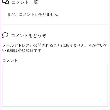
コメント一覧
まだ、コメントがありません
コメントをどうぞ
メールアドレスが公開されることはありません。
※
が付いて
いる欄は必須項目です
コメント