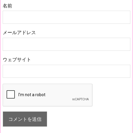
名前
メールアドレス
ウェブサイト