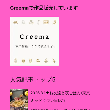
Creemaで作品販売しています
人気記事トップ5
2026.8.1★お友達と夜ごはん/東京
ミッドタウン日比谷