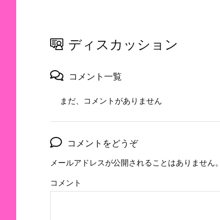
ディスカッション
コメント一覧
まだ、コメントがありません
コメントをどうぞ
メールアドレスが公開されることはありません
コメント