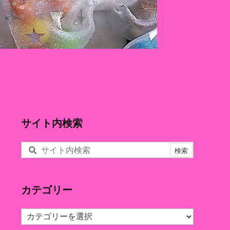
サイト内検索
カテゴリー
カ
テ