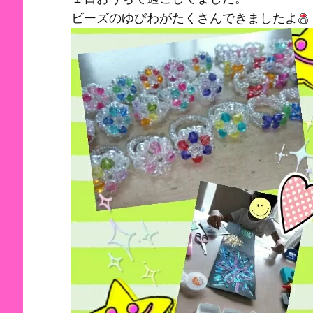
ビーズのゆびわがたくさんできましたよ