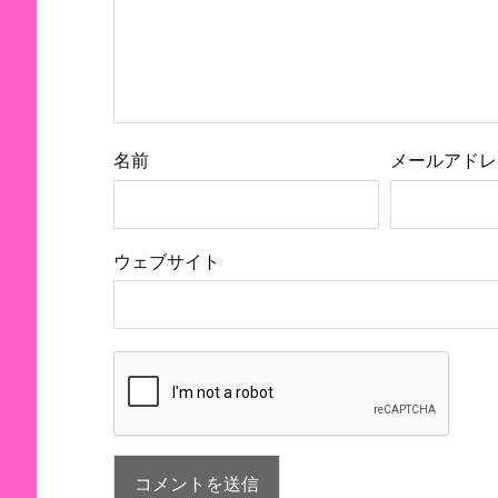
名前
メールアドレ
ウェブサイト