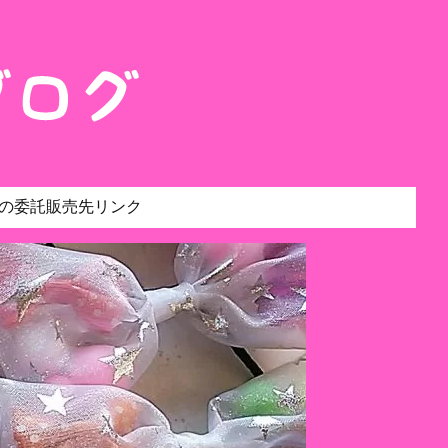
の委託販売先リンク