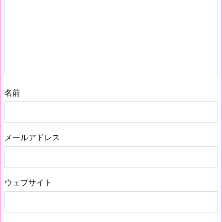
名前
メールアドレス
ウェブサイト