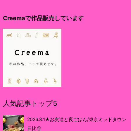
Creemaで作品販売しています
人気記事トップ5
2026.8.1★お友達と夜ごはん/東京ミッドタウン
日比谷