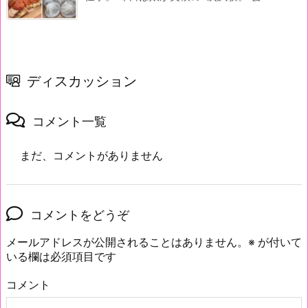
ディスカッション
コメント一覧
まだ、コメントがありません
コメントをどうぞ
メールアドレスが公開されることはありません。
※
が付いて
いる欄は必須項目です
コメント