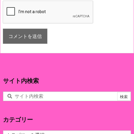
サイト内検索
カテゴリー
カ