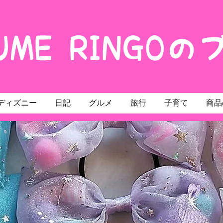
ディズニー
日記
グルメ
旅行
子育て
商品