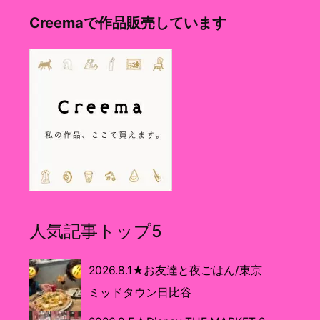
Creemaで作品販売しています
人気記事トップ5
2026.8.1★お友達と夜ごはん/東京
ミッドタウン日比谷