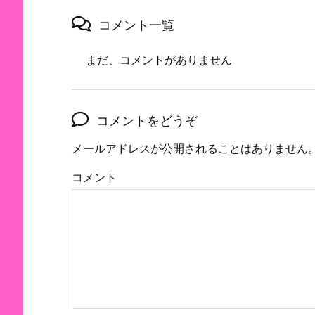
コメント一覧
まだ、コメントがありません
コメントをどうぞ
メールアドレスが公開されることはありません
コメント