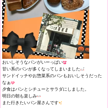
おいしそうなパンがいーっぱい
甘い系のパンが多くなってしまいました
サンドイッチやお惣菜系のパンもおいしそうだった
なぁ
夕食はパンとシチューとサラダにしました。
明日の朝も楽しみ
また行きたいパン屋さんです