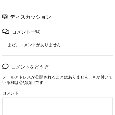
ディスカッション
コメント一覧
まだ、コメントがありません
コメントをどうぞ
メールアドレスが公開されることはありません。
※
が付いて
いる欄は必須項目です
コメント