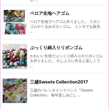
ボ ...
ベロア生地ヘアゴム
ベロア生地でヘアゴム作りました。 リボン
ゴムやくるみボタンゴム。 ミンネでも販売
...
ぷっくり綿入りリボンゴム
かわいい生地でぷっくり綿入りのリボンゴム
を作りました。 久しぶりに作ると楽しくて
...
三越Sweets Collection2017
三越のバレンタインイベント『Sweets
Collection』 毎年楽しみにし ...