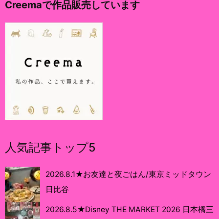
Creemaで作品販売しています
人気記事トップ5
2026.8.1★お友達と夜ごはん/東京ミッドタウン
日比谷
2026.8.5★Disney THE MARKET 2026 日本橋三