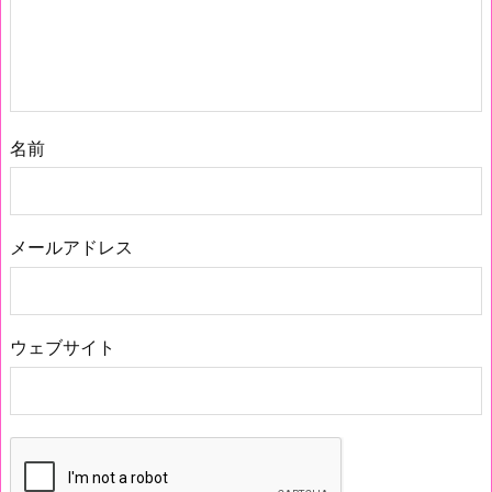
名前
メールアドレス
ウェブサイト