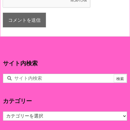
サイト内検索
カテゴリー
カ
テ
ゴ