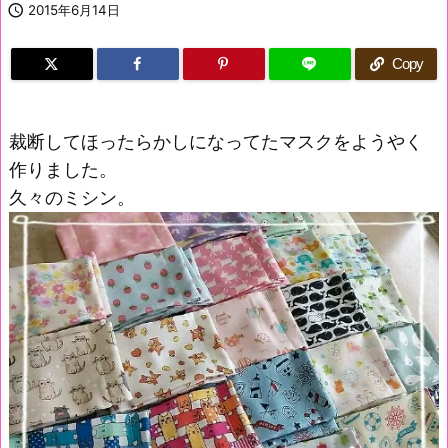

2015年6月14日
Copy
裁断してほったらかしになってたマスクをようやく
作りました。
久々のミシン。