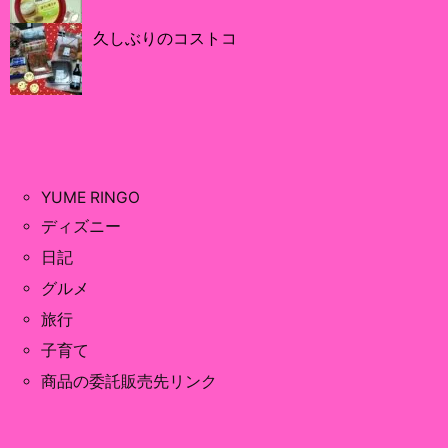
久しぶりのコストコ
YUME RINGO
ディズニー
日記
グルメ
旅行
子育て
商品の委託販売先リンク