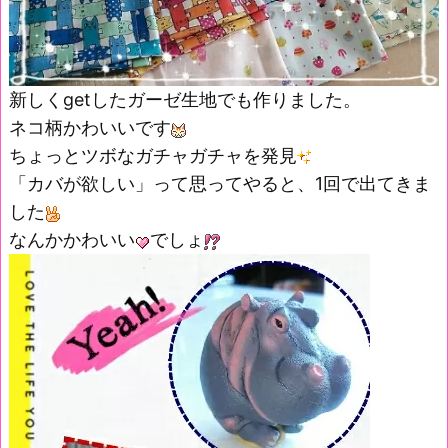
新しくgetしたガーゼ生地でも作りました。
ネコ柄かわいいです
ちょっとツボなガチャガチャを発見
「カバが欲しい」って思ってやると、1回で出てきま
した
なんかかわいい
でしょ