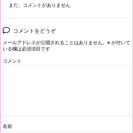
まだ、コメントがありません
コメントをどうぞ
メールアドレスが公開されることはありません。
※
が付いて
いる欄は必須項目です
コメント
名前