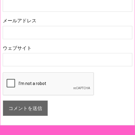
メールアドレス
ウェブサイト