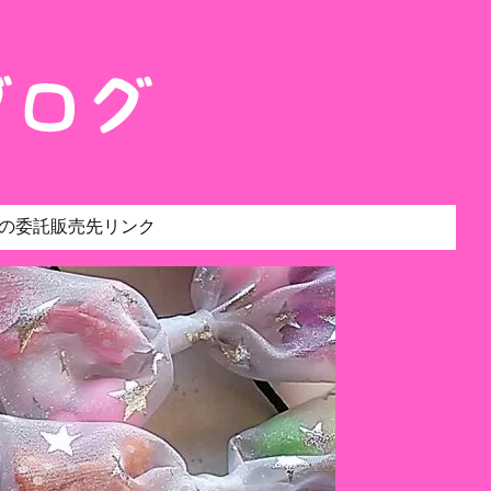
の委託販売先リンク