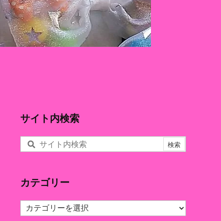
サイト内検索
カテゴリー
カ
テ