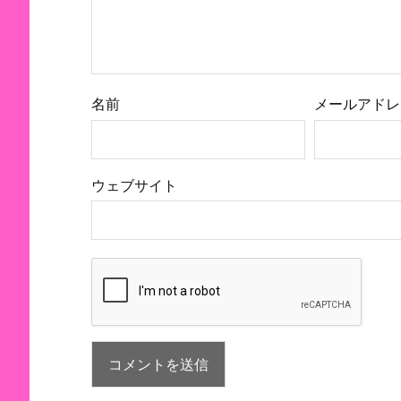
名前
メールアドレ
ウェブサイト