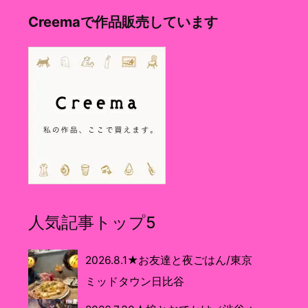
Creemaで作品販売しています
人気記事トップ5
2026.8.1★お友達と夜ごはん/東京
ミッドタウン日比谷