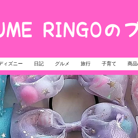
ディズニー
日記
グルメ
旅行
子育て
商品