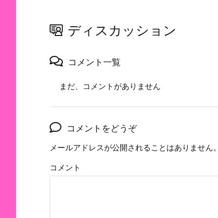
ディスカッション
コメント一覧
まだ、コメントがありません
コメントをどうぞ
メールアドレスが公開されることはありません
コメント