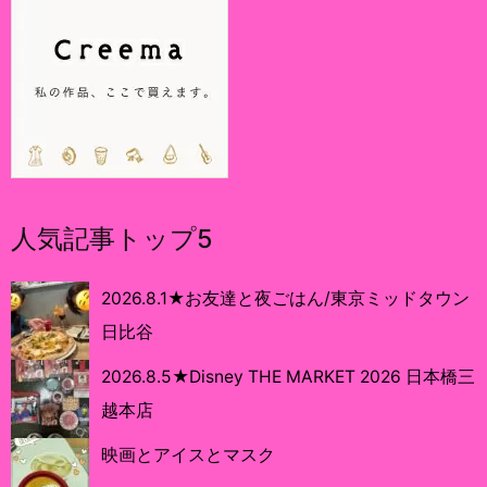
人気記事トップ5
2026.8.1★お友達と夜ごはん/東京ミッドタウン
日比谷
2026.8.5★Disney THE MARKET 2026 日本橋三
越本店
映画とアイスとマスク