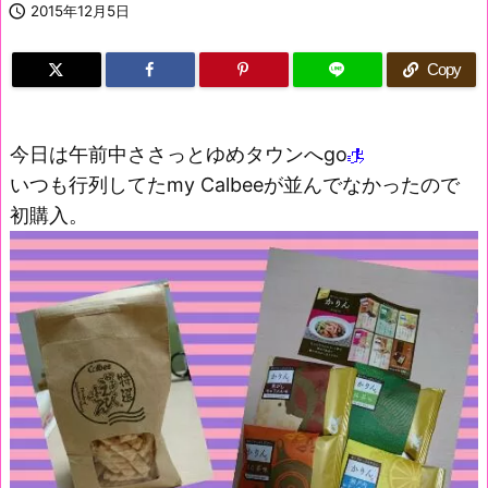

2015年12月5日
Copy
今日は午前中ささっとゆめタウンへgo
いつも行列してたmy Calbeeが並んでなかったので
初購入。