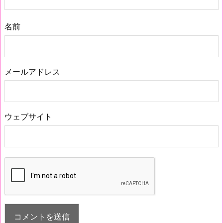
名前
メールアドレス
ウェブサイト