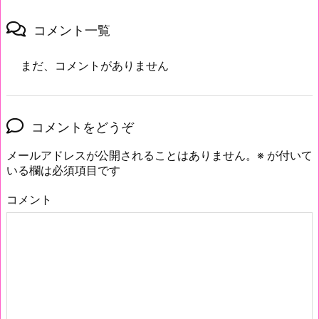
コメント一覧
まだ、コメントがありません
コメントをどうぞ
メールアドレスが公開されることはありません。
※
が付いて
いる欄は必須項目です
コメント