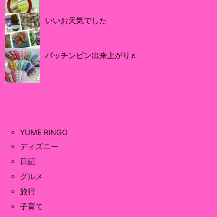
いいお天気でした
パッチンピン出来上がり♬
YUME RINGO
ディズニー
日記
グルメ
旅行
子育て