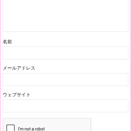
名前
メールアドレス
ウェブサイト