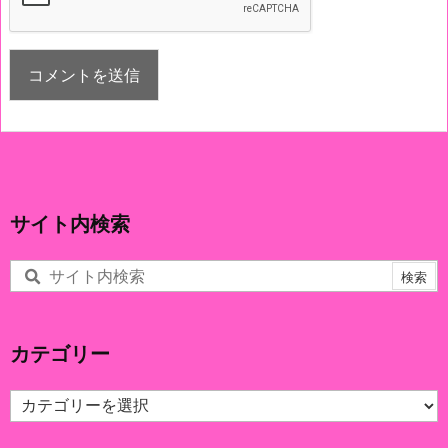
サイト内検索
カテゴリー
カ
テ
ゴ