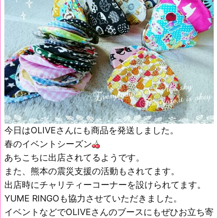
今日はOLIVEさんにも商品を発送しました。
春のイベントシーズン
あちこちに出店されてるようです。
また、熊本の震災支援の活動もされてます。
出店時にチャリティーコーナーを設けられてます。
YUME RINGOも協力させていただきました。
イベントなどでOLIVEさんのブースにもぜひお立ち寄