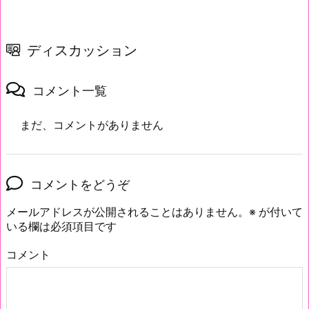
ディスカッション
コメント一覧
まだ、コメントがありません
コメントをどうぞ
メールアドレスが公開されることはありません。
※
が付いて
いる欄は必須項目です
コメント