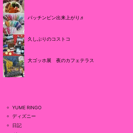
パッチンピン出来上がり♬
久しぶりのコストコ
大ゴッホ展 夜のカフェテラス
YUME RINGO
ディズニー
日記