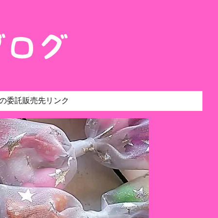
の委託販売先リンク