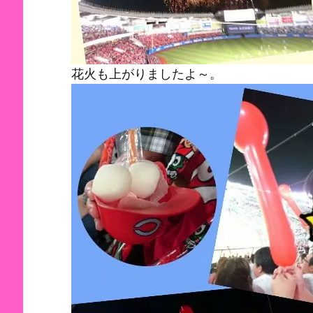
花火も上がりましたよ～。