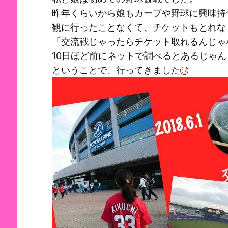
昨年くらいから娘もカープや野球に興味持
観に行ったことなくて、チケットもとれな
「交流戦じゃったらチケット取れるんじゃ
10日ほど前にネットで調べるとあるじゃん
ということで、行ってきました