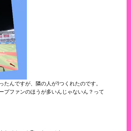
ったんですが、隣の人が1つくれたのです。
ープファンのほうが多いんじゃないん？って
。