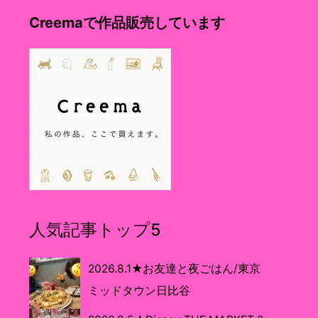
Creemaで作品販売しています
人気記事トップ5
2026.8.1★お友達と夜ごはん/東京
ミッドタウン日比谷