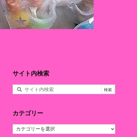
サイト内検索
カテゴリー
カ
テ