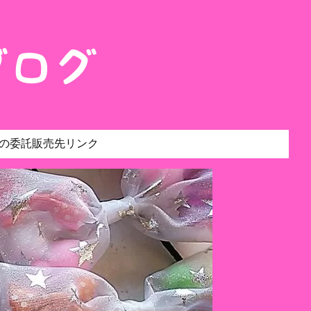
の委託販売先リンク