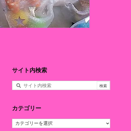
サイト内検索
カテゴリー
カ
テ