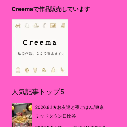
Creemaで作品販売しています
人気記事トップ5
2026.8.1★お友達と夜ごはん/東京
ミッドタウン日比谷