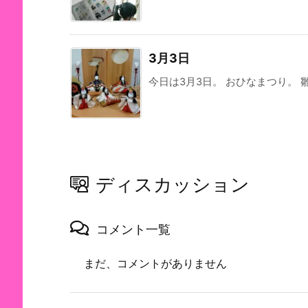
3月3日
今日は3月3日。 おひなまつり。 雛人
ディスカッション
コメント一覧
まだ、コメントがありません