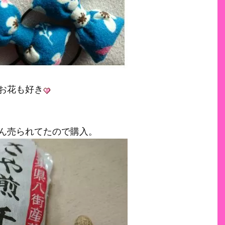
お花も好き
ん売られてたので購入。