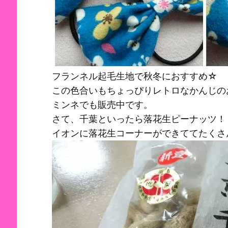
フランネル起毛生地で秋冬におすすめ☆
この色合いもちょっぴりレトロなかんじの
ミンネでも販売中です。
さて、千葉といったら落花生ピーナッツ！
イオンに落花生コーナーができててたくさ