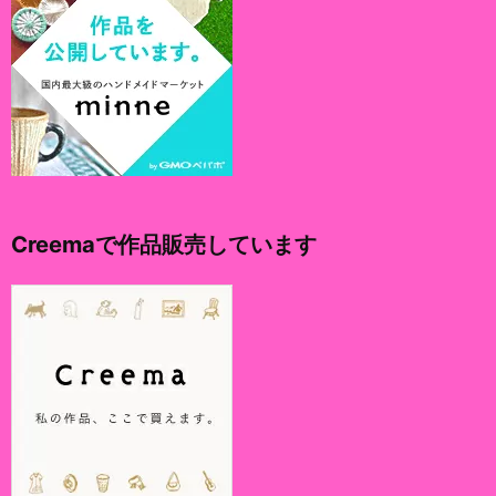
Creemaで作品販売しています