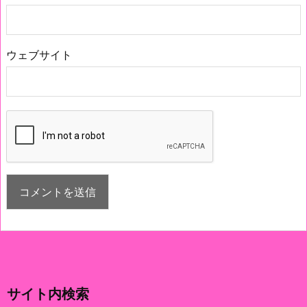
ウェブサイト
サイト内検索