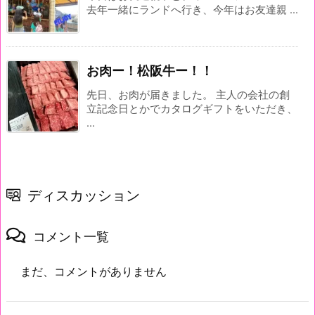
去年一緒にランドへ行き、今年はお友達親 ...
お肉ー！松阪牛ー！！
先日、お肉が届きました。 主人の会社の創
立記念日とかでカタログギフトをいただき、
...
ディスカッション
コメント一覧
まだ、コメントがありません