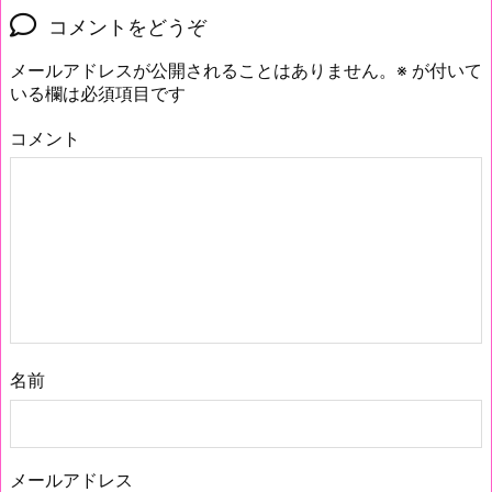
コメントをどうぞ
メールアドレスが公開されることはありません。
※
が付いて
いる欄は必須項目です
コメント
名前
メールアドレス