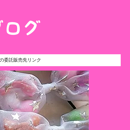
の委託販売先リンク