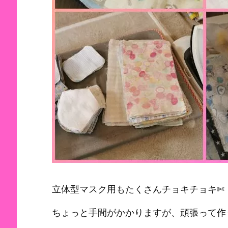
立体型マスク用もたくさんチョキチョキ✄
ちょっと手間がかかりますが、頑張って作り