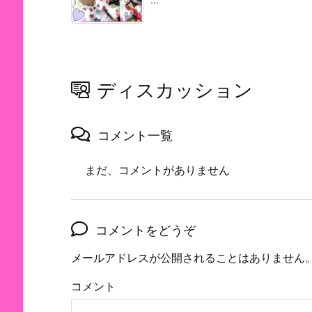
ディスカッション
コメント一覧
まだ、コメントがありません
コメントをどうぞ
メールアドレスが公開されることはありません
コメント