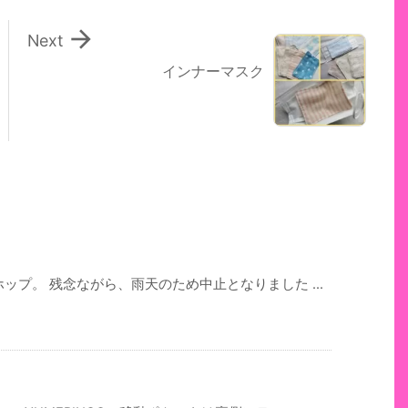

Next
インナーマスク
ップ。 残念ながら、雨天のため中止となりました ...