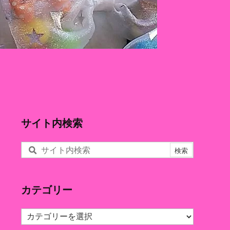
サイト内検索
カテゴリー
カ
テ