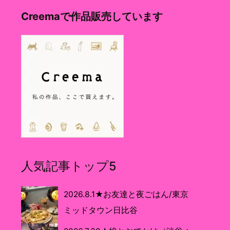
Creemaで作品販売しています
人気記事トップ5
2026.8.1★お友達と夜ごはん/東京
ミッドタウン日比谷