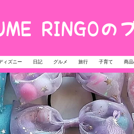
ディズニー
日記
グルメ
旅行
子育て
商品