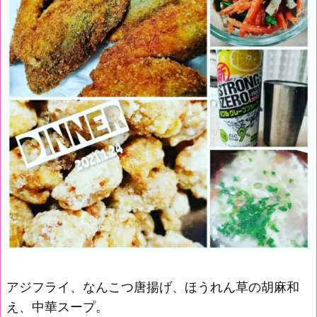
アジフライ、なんこつ唐揚げ、ほうれん草の胡麻和
え、中華スープ。