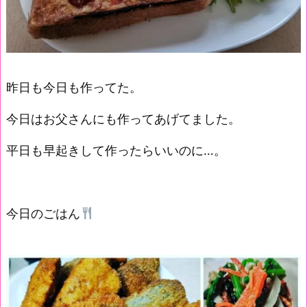
昨日も今日も作ってた。
今日はお父さんにも作ってあげてました。
平日も早起きして作ったらいいのに…。
今日のごはん