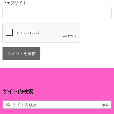
ウェブサイト
サイト内検索