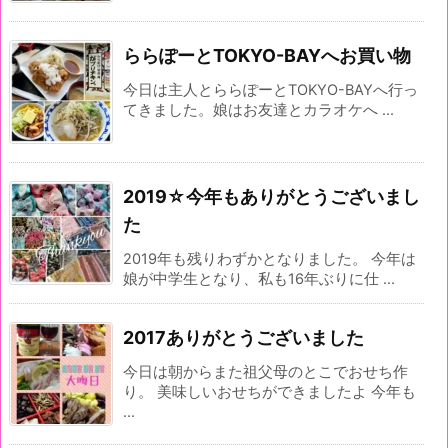
ららぽーとTOKYO-BAYへお買い物
今日は主人とららぽーとTOKYO-BAYへ行っ
てきました。娘はお友達とカラオケへ ...
2019☆今年もありがとうございまし
た
2019年も残りわずかとなりました。 今年は
娘が中学生となり、私も16年ぶりに仕 ...
2017ありがとうございました
今日は朝からまた祖父母のとこでおせち作
り。 美味しいおせちができましたよ 今年も
...