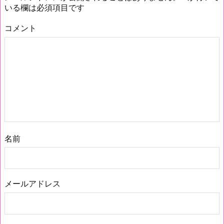
いる欄は必須項目です
コメント
名前
メールアドレス