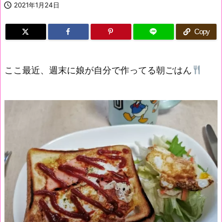

2021年1月24日
Copy
ここ最近、週末に娘が自分で作ってる朝ごはん