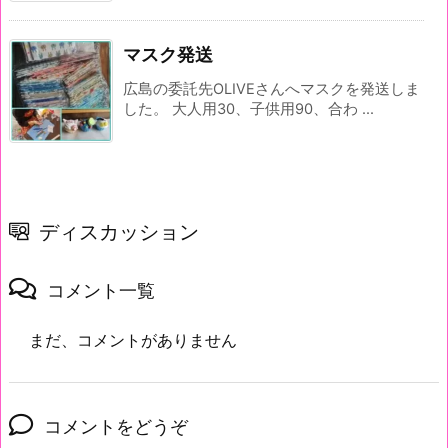
マスク発送
広島の委託先OLIVEさんへマスクを発送しま
した。 大人用30、子供用90、合わ ...
ディスカッション
コメント一覧
まだ、コメントがありません
コメントをどうぞ