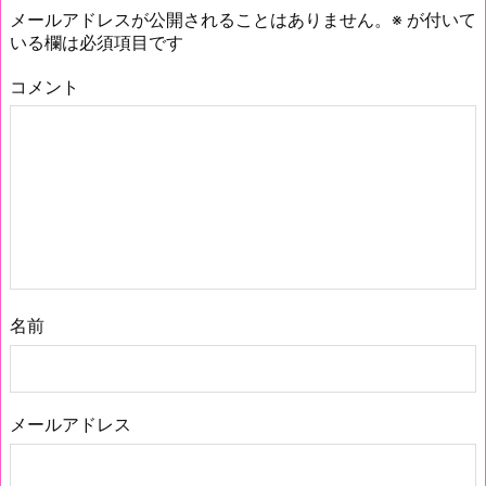
メールアドレスが公開されることはありません。
※
が付いて
いる欄は必須項目です
コメント
名前
メールアドレス