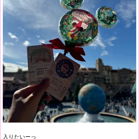
入りたいーっ