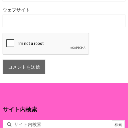
ウェブサイト
サイト内検索