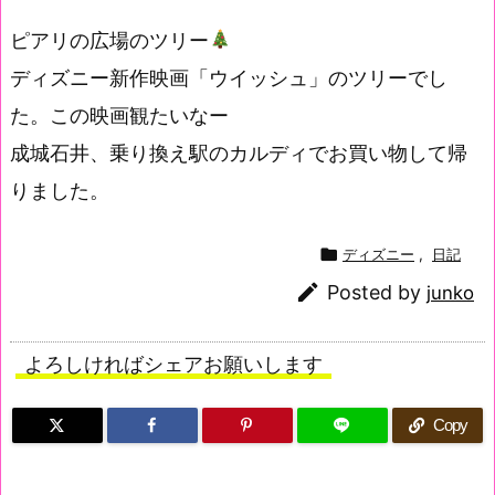
ピアリの広場のツリー
ディズニー新作映画「ウイッシュ」のツリーでし
た。この映画観たいなー
成城石井、乗り換え駅のカルディでお買い物して帰
りました。

ディズニー
,
日記

Posted by
junko
よろしければシェアお願いします
Copy