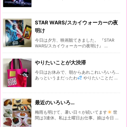
STAR WARS/スカイウォーカーの夜
明け
今日は夕方、映画観てきました。 『STAR
WARS/スカイウォーカーの夜明け』 ...
やりたいことが大渋滞
今日はお休みで、朝からあれこれいろいろ…
あっというまだったわ
やりたいことだ ...
最近のいろいろ…
梅雨も明けて、暑い日々が続いてます
世
間は3連休。私は土曜日お仕事。娘は今日 ...