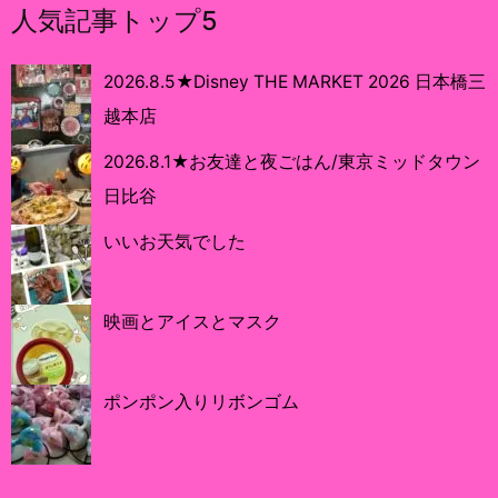
人気記事トップ5
2026.8.5★Disney THE MARKET 2026 日本橋三
越本店
2026.8.1★お友達と夜ごはん/東京ミッドタウン
日比谷
いいお天気でした
映画とアイスとマスク
ポンポン入りリボンゴム