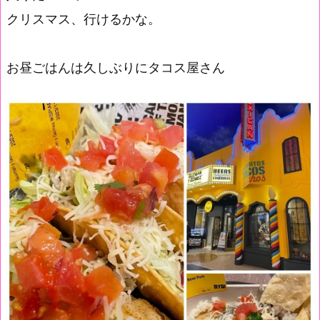
クリスマス、行けるかな。
お昼ごはんは久しぶりにタコス屋さん