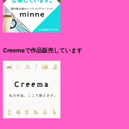
Creemaで作品販売しています