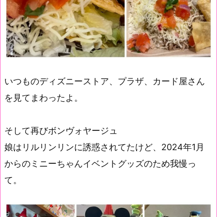
いつものディズニーストア、プラザ、カード屋さん
を見てまわったよ。
そして再びボンヴォヤージュ
娘はリルリンリンに誘惑されてたけど、2024年1月
からのミニーちゃんイベントグッズのため我慢っ
て。