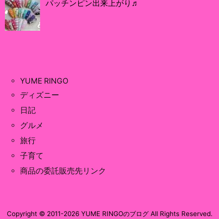
パッチンピン出来上がり♬
YUME RINGO
ディズニー
日記
グルメ
旅行
子育て
商品の委託販売先リンク
Copyright ©
2011
-2026
YUME RINGOのブログ
All Rights Reserved.