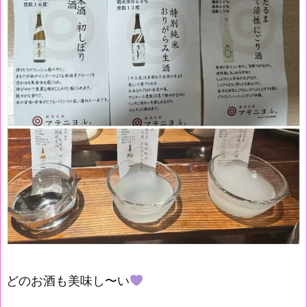
どのお酒も美味し〜い