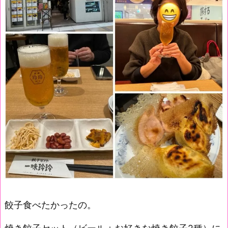
餃子食べたかったの。