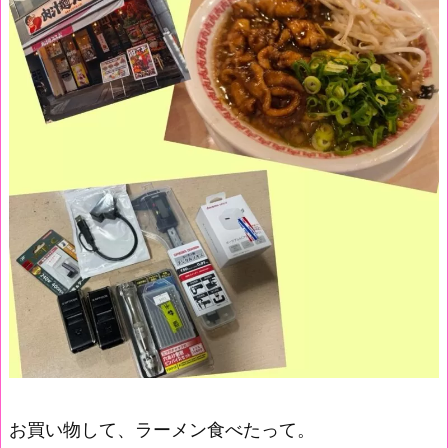
お買い物して、ラーメン食べたって。