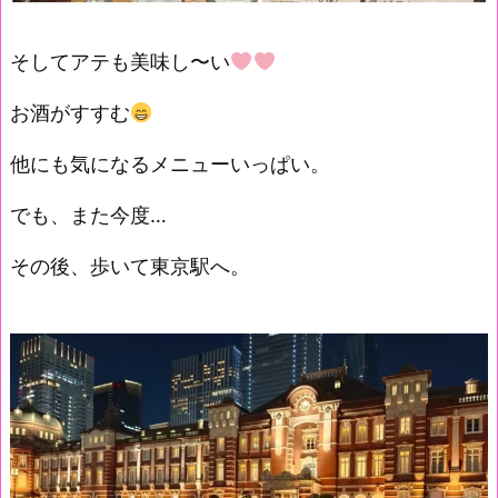
そしてアテも美味し〜い
お酒がすすむ
他にも気になるメニューいっぱい。
でも、また今度…
その後、歩いて東京駅へ。