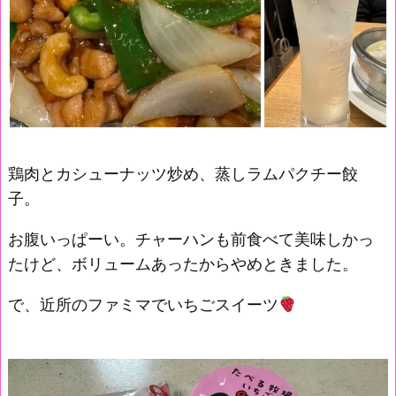
鶏肉とカシューナッツ炒め、蒸しラムパクチー餃
子。
お腹いっぱーい。チャーハンも前食べて美味しかっ
たけど、ボリュームあったからやめときました。
で、近所のファミマでいちごスイーツ