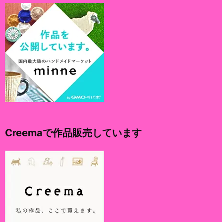
Creemaで作品販売しています