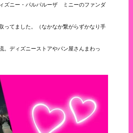
ィズニー・パルパルーザ ミニーのファンダ
取ってました。（なかなか繋がらずかなり手
合流。ディズニーストアやパン屋さんまわっ