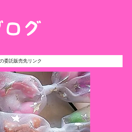
の委託販売先リンク