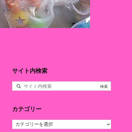
サイト内検索
カテゴリー
カ
テ