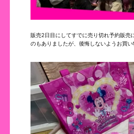
販売2日目にしてすでに売り切れ予約販売
のもありましたが、後悔しないようお買い