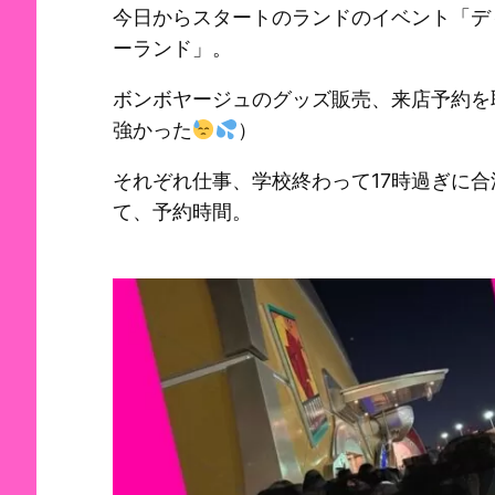
今日からスタートのランドのイベント「デ
ーランド」。
ボンボヤージュのグッズ販売、来店予約を
強かった
）
それぞれ仕事、学校終わって17時過ぎに
て、予約時間。