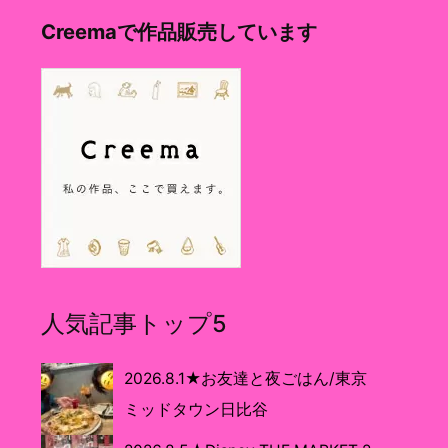
Creemaで作品販売しています
人気記事トップ5
2026.8.1★お友達と夜ごはん/東京
ミッドタウン日比谷