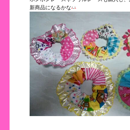
新商品になるかな