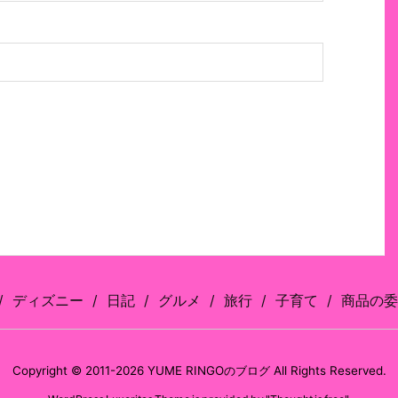
ディズニー
日記
グルメ
旅行
子育て
商品の委
Copyright ©
2011
-2026
YUME RINGOのブログ
All Rights Reserved.