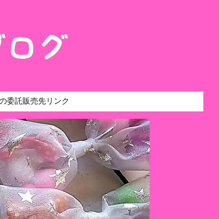
の委託販売先リンク