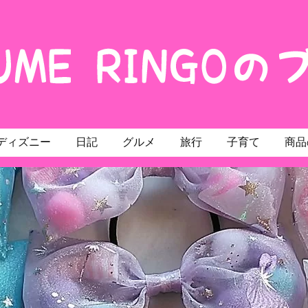
ディズニー
日記
グルメ
旅行
子育て
商品