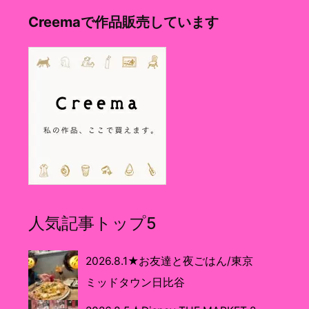
Creemaで作品販売しています
人気記事トップ5
2026.8.1★お友達と夜ごはん/東京
ミッドタウン日比谷