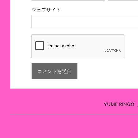
ウェブサイト
YUME RINGO