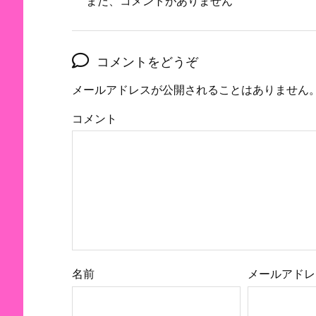
まだ、コメントがありません
コメントをどうぞ
メールアドレスが公開されることはありません
コメント
名前
メールアドレ