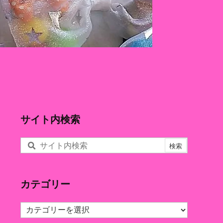
サイト内検索
カテゴリー
カ
テ