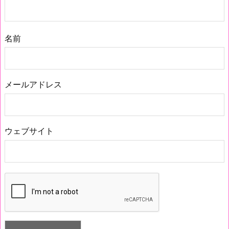
名前
メールアドレス
ウェブサイト