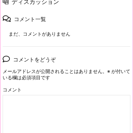
ディスカッション
コメント一覧
まだ、コメントがありません
コメントをどうぞ
メールアドレスが公開されることはありません。
※
が付いて
いる欄は必須項目です
コメント