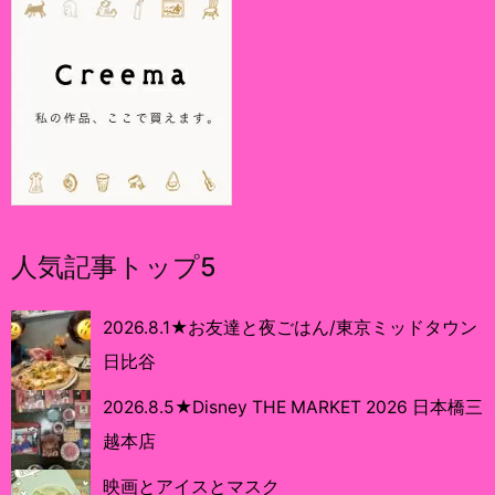
人気記事トップ5
2026.8.1★お友達と夜ごはん/東京ミッドタウン
日比谷
2026.8.5★Disney THE MARKET 2026 日本橋三
越本店
映画とアイスとマスク