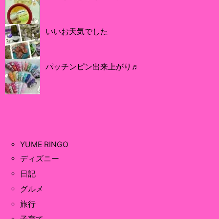
いいお天気でした
パッチンピン出来上がり♬
YUME RINGO
ディズニー
日記
グルメ
旅行