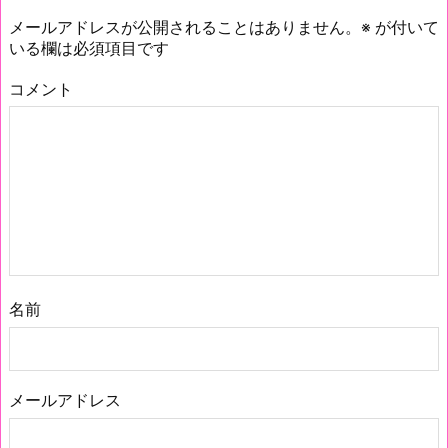
メールアドレスが公開されることはありません。
※
が付いて
いる欄は必須項目です
コメント
名前
メールアドレス