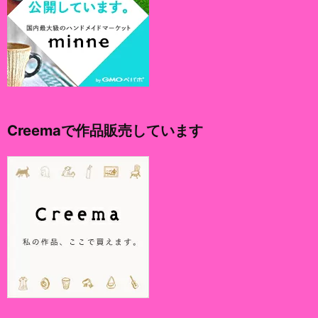
Creemaで作品販売しています