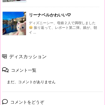
リーナベルかわいい♡
ディズニーシー、母娘２人で満喫しました
振り返って、レポート第二弾。娘が、朝
イ ...
ディスカッション
コメント一覧
まだ、コメントがありません
コメントをどうぞ