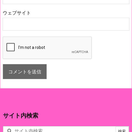
ウェブサイト
サイト内検索