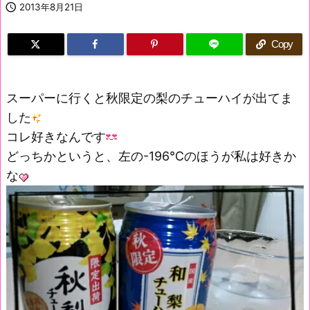

2013年8月21日
Copy
スーパーに行くと秋限定の梨のチューハイが出てま
した
コレ好きなんです
どっちかというと、左の-196℃のほうが私は好きか
な