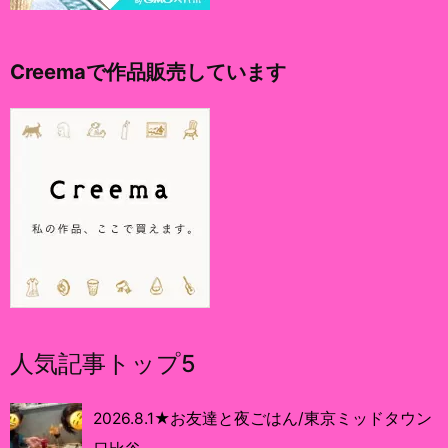
Creemaで作品販売しています
人気記事トップ5
2026.8.1★お友達と夜ごはん/東京ミッドタウン