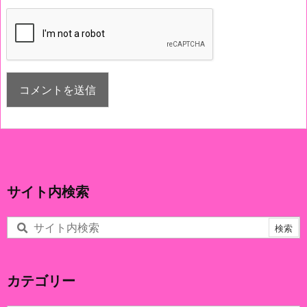
サイト内検索
カテゴリー