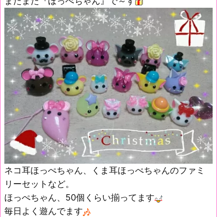
またまた『ほっぺちゃん』で～す
ネコ耳ほっぺちゃん、くま耳ほっぺちゃんのファミ
リーセットなど。
ほっぺちゃん、50個くらい揃ってます
毎日よく遊んでます