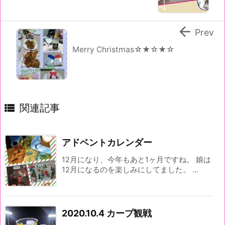

Prev
Merry Christmas☆★☆★☆

関連記事
アドベントカレンダー
12月になり、今年もあと1ヶ月ですね。 娘は
12月になるのを楽しみにしてました。 ...
2020.10.4 カープ観戦