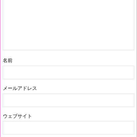
名前
メールアドレス
ウェブサイト