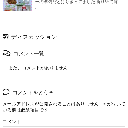
ーの準備だとはりきってました 折り紙で飾
...
ディスカッション
コメント一覧
まだ、コメントがありません
コメントをどうぞ
メールアドレスが公開されることはありません。
※
が付いて
いる欄は必須項目です
コメント