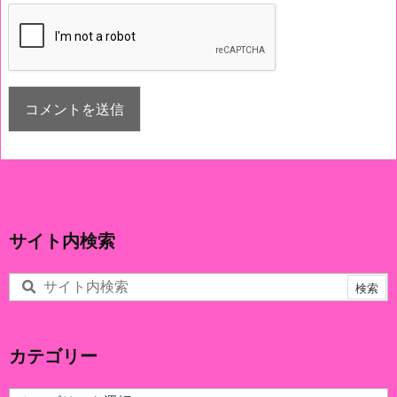
サイト内検索
カテゴリー
カ