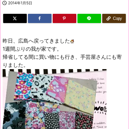

2014年1月5日
Copy
昨日、広島へ戻ってきました
1週間ぶりの我が家です。
帰省してる間に買い物にも行き、手芸屋さんにも寄
りました。