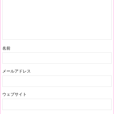
名前
メールアドレス
ウェブサイト