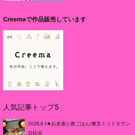
Creemaで作品販売しています
人気記事トップ5
2026.8.1★お友達と夜ごはん/東京ミッドタウン
日比谷