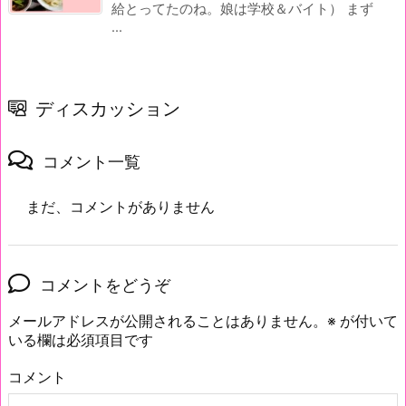
給とってたのね。娘は学校＆バイト） まず
...
ディスカッション
コメント一覧
まだ、コメントがありません
コメントをどうぞ
メールアドレスが公開されることはありません。
※
が付いて
いる欄は必須項目です
コメント