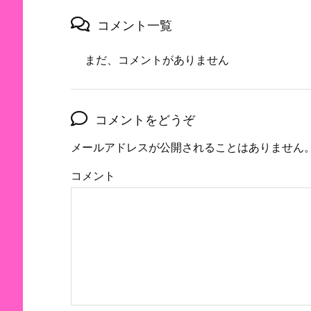
コメント一覧
まだ、コメントがありません
コメントをどうぞ
メールアドレスが公開されることはありません
コメント