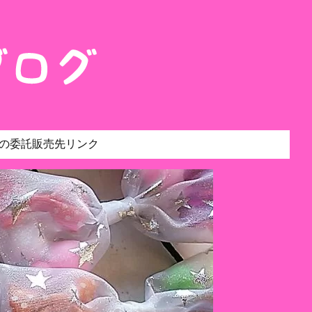
の委託販売先リンク