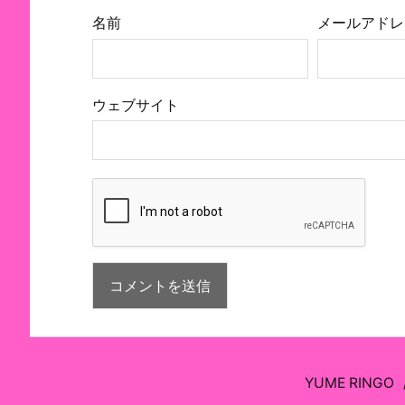
名前
メールアドレ
ウェブサイト
YUME RINGO