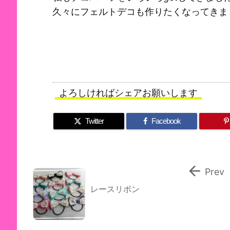
久々にフェルトデコも作りたくなってきま
よろしければシェアお願いします
Twitter
Facebook

Prev
レースリボン