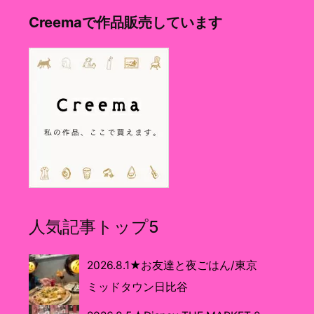
Creemaで作品販売しています
人気記事トップ5
2026.8.1★お友達と夜ごはん/東京
ミッドタウン日比谷