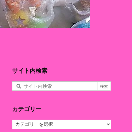
サイト内検索
カテゴリー
カ
テ