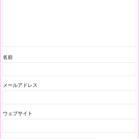
名前
メールアドレス
ウェブサイト