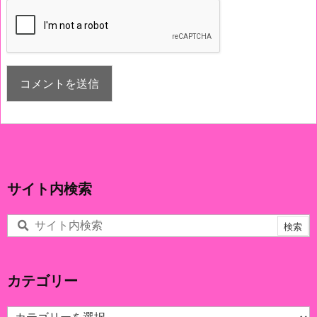
サイト内検索
カテゴリー
カ