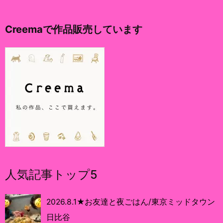
Creemaで作品販売しています
人気記事トップ5
2026.8.1★お友達と夜ごはん/東京ミッドタウン
日比谷