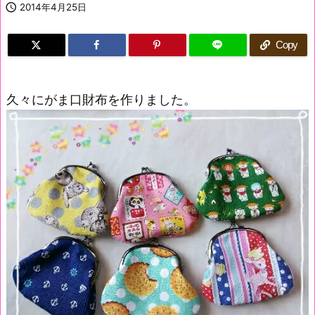

2014年4月25日
Copy
久々にがま口財布を作りました。