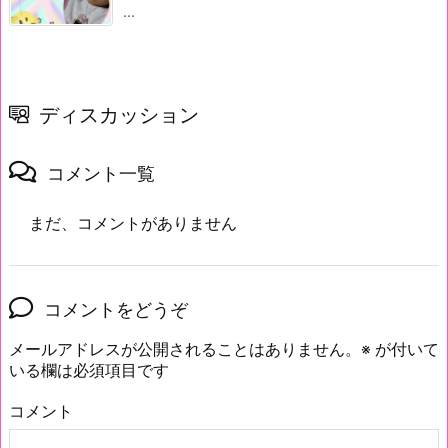
...
ディスカッション
コメント一覧
まだ、コメントがありません
コメントをどうぞ
メールアドレスが公開されることはありません。
※
が付いて
いる欄は必須項目です
コメント