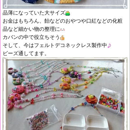
品薄になっていた大サイズ
お金はもちろん、飴などのおやつや口紅などの化粧
品など細かい物の整理に
カバンの中で役立ちそう
そして、今はフェルトデコネックレス製作中
ビーズ通してます。