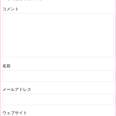
コメント
名前
メールアドレス
ウェブサイト