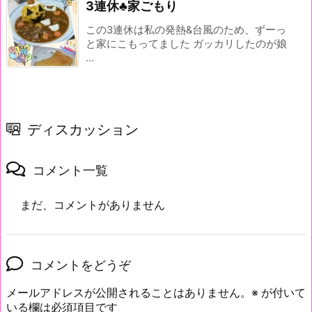
3連休♣家ごもり
この3連休は私の発熱&台風のため、ずーっ
と家にこもってました ガッカリしたのが娘
...
ディスカッション
コメント一覧
まだ、コメントがありません
コメントをどうぞ
メールアドレスが公開されることはありません。
※
が付いて
いる欄は必須項目です