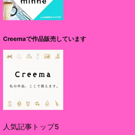
Creemaで作品販売しています
人気記事トップ5