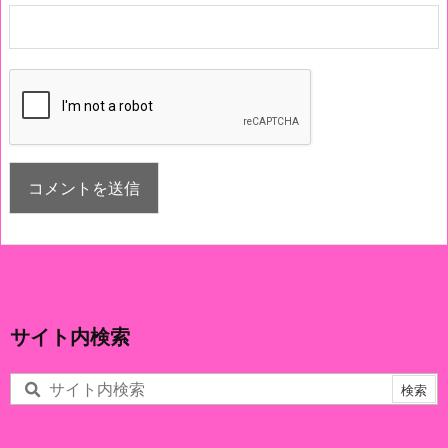
サイト内検索