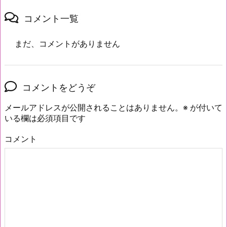
コメント一覧
まだ、コメントがありません
コメントをどうぞ
メールアドレスが公開されることはありません。
※
が付いて
いる欄は必須項目です
コメント