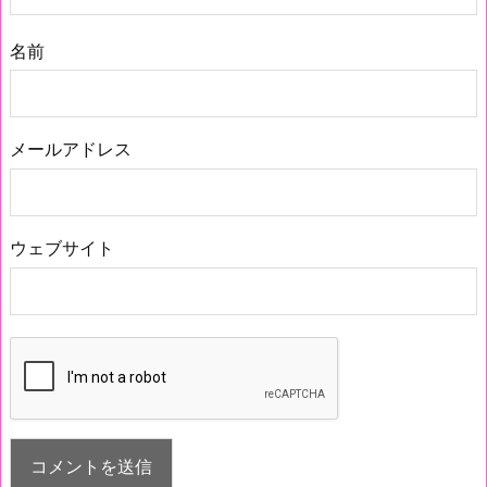
名前
メールアドレス
ウェブサイト