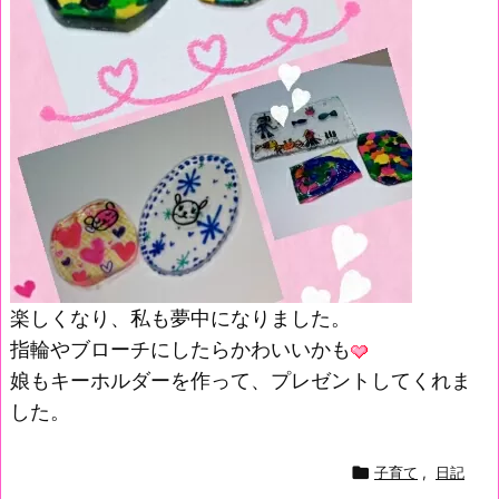
楽しくなり、私も夢中になりました。
指輪やブローチにしたらかわいいかも
娘もキーホルダーを作って、プレゼントしてくれま
した。

子育て
,
日記