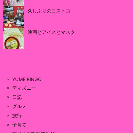
久しぶりのコストコ
映画とアイスとマスク
YUME RINGO
ディズニー
日記
グルメ
旅行
子育て