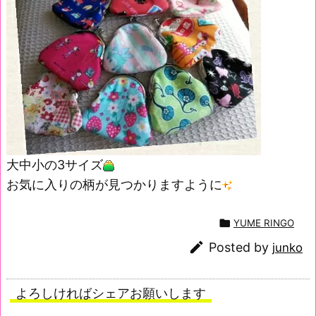
大中小の3サイズ
お気に入りの柄が見つかりますように

YUME RINGO

Posted by
junko
よろしければシェアお願いします