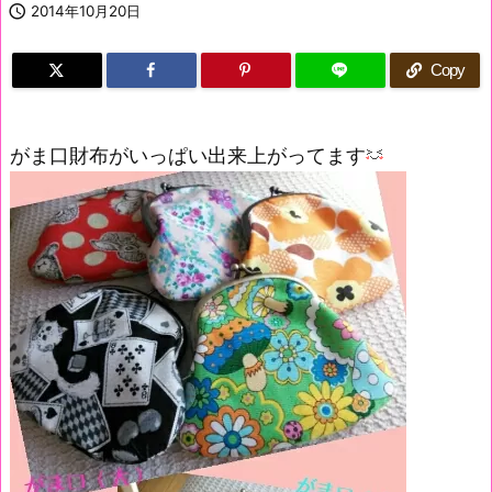

2014年10月20日
Copy
がま口財布がいっぱい出来上がってます