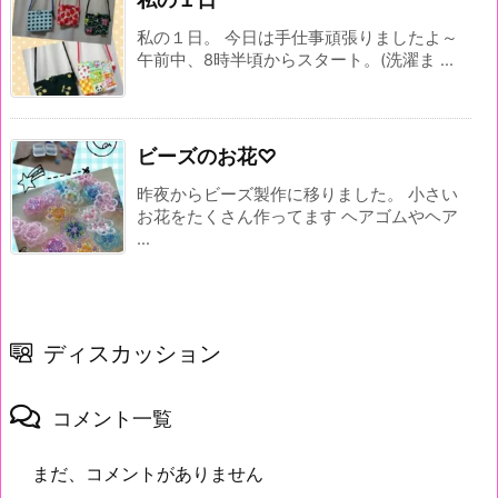
私の１日。 今日は手仕事頑張りましたよ～
午前中、8時半頃からスタート。(洗濯ま ...
ビーズのお花♡
昨夜からビーズ製作に移りました。 小さい
お花をたくさん作ってます ヘアゴムやヘア
...
ディスカッション
コメント一覧
まだ、コメントがありません