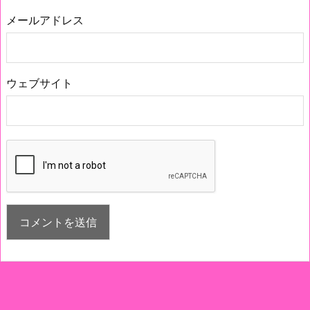
メールアドレス
ウェブサイト