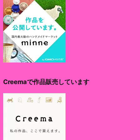
Creemaで作品販売しています