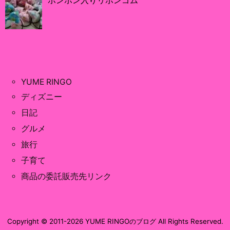
ポンポン入りリボンゴム
YUME RINGO
ディズニー
日記
グルメ
旅行
子育て
商品の委託販売先リンク
Copyright ©
2011
-2026
YUME RINGOのブログ
All Rights Reserved.