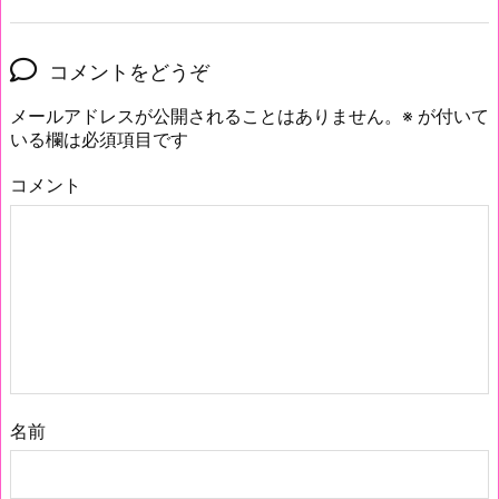
コメントをどうぞ
メールアドレスが公開されることはありません。
※
が付いて
いる欄は必須項目です
コメント
名前