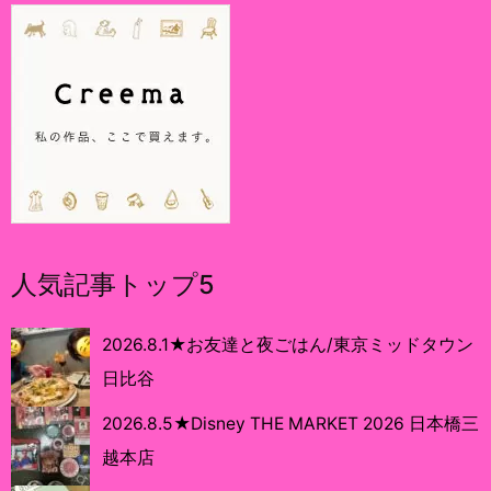
人気記事トップ5
2026.8.1★お友達と夜ごはん/東京ミッドタウン
日比谷
2026.8.5★Disney THE MARKET 2026 日本橋三
越本店