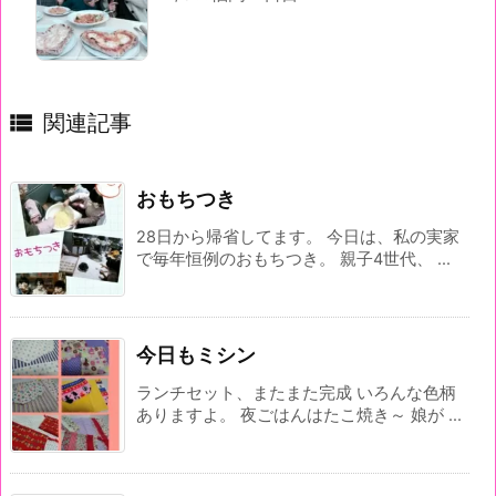

関連記事
おもちつき
28日から帰省してます。 今日は、私の実家
で毎年恒例のおもちつき。 親子4世代、 ...
今日もミシン
ランチセット、またまた完成 いろんな色柄
ありますよ。 夜ごはんはたこ焼き～ 娘が ...