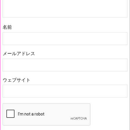
名前
メールアドレス
ウェブサイト