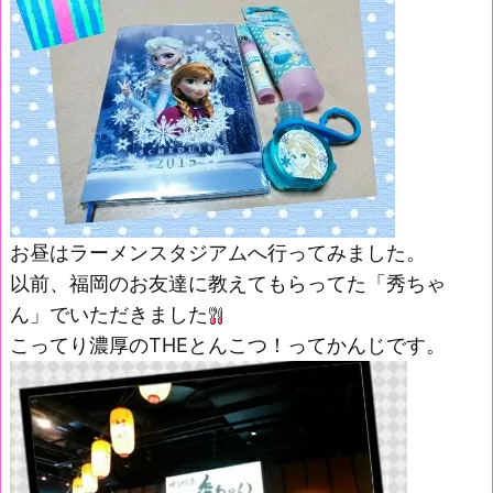
お昼はラーメンスタジアムへ行ってみました。
以前、福岡のお友達に教えてもらってた「秀ちゃ
ん」でいただきました
こってり濃厚のTHEとんこつ！ってかんじです。