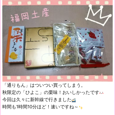
「通りもん」はついつい買ってしまう。
秋限定の「ひよこ」の栗味！おいしかったです
今回は久々に新幹線で行きました
時間も1時間10分ほど！速いですね～