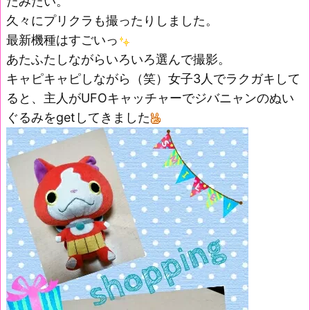
たみたい。
久々にプリクラも撮ったりしました。
最新機種はすごいっ
あたふたしながらいろいろ選んで撮影。
キャピキャピしながら（笑）女子3人でラクガキして
ると、主人がUFOキャッチャーでジバニャンのぬい
ぐるみをgetしてきました