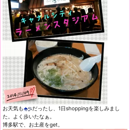
お天気も
だったし、1日shoppingを楽しみまし
た。よく歩いたなぁ。
博多駅で、お土産をget。