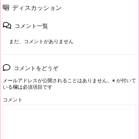
ディスカッション
コメント一覧
まだ、コメントがありません
コメントをどうぞ
メールアドレスが公開されることはありません。
※
が付いて
いる欄は必須項目です
コメント