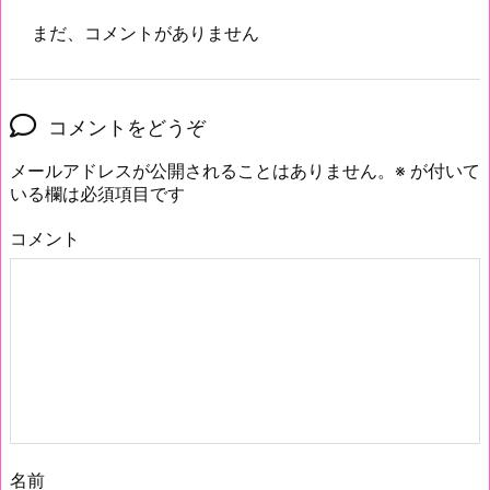
まだ、コメントがありません
コメントをどうぞ
メールアドレスが公開されることはありません。
※
が付いて
いる欄は必須項目です
コメント
名前