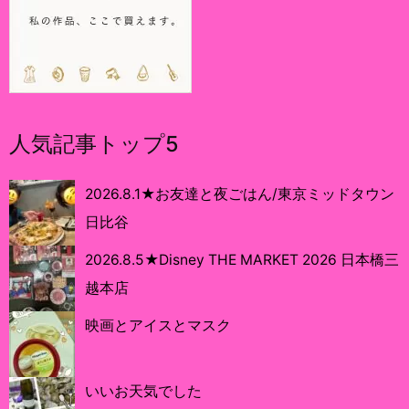
人気記事トップ5
2026.8.1★お友達と夜ごはん/東京ミッドタウン
日比谷
2026.8.5★Disney THE MARKET 2026 日本橋三
越本店
映画とアイスとマスク
いいお天気でした