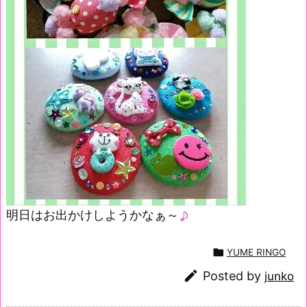
明日はお出かけしようかなぁ～

YUME RINGO

Posted by
junko