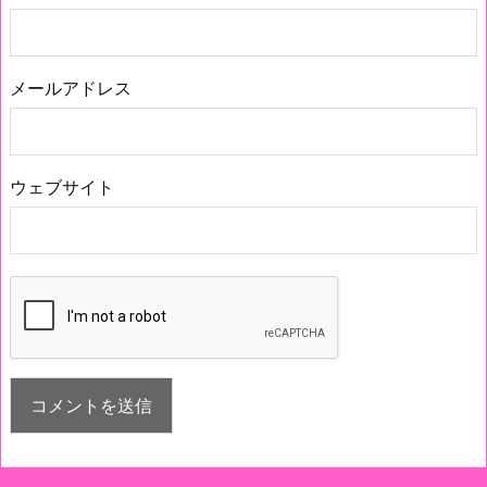
メールアドレス
ウェブサイト