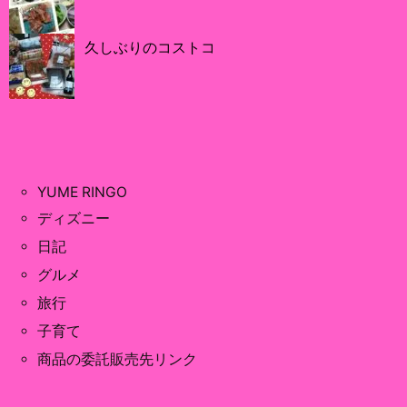
久しぶりのコストコ
YUME RINGO
ディズニー
日記
グルメ
旅行
子育て
商品の委託販売先リンク