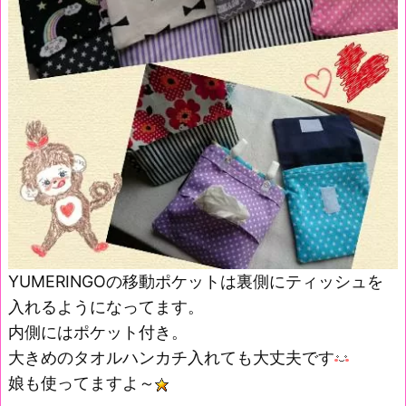
YUMERINGOの移動ポケットは裏側にティッシュを
入れるようになってます。
内側にはポケット付き。
大きめのタオルハンカチ入れても大丈夫です
娘も使ってますよ～