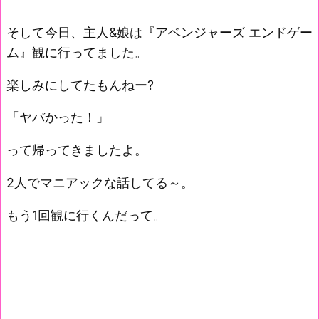
そして今日、主人&娘は『アベンジャーズ エンドゲー
ム』観に行ってました。
楽しみにしてたもんねー?
「ヤバかった！」
って帰ってきましたよ。
2人でマニアックな話してる～。
もう1回観に行くんだって。