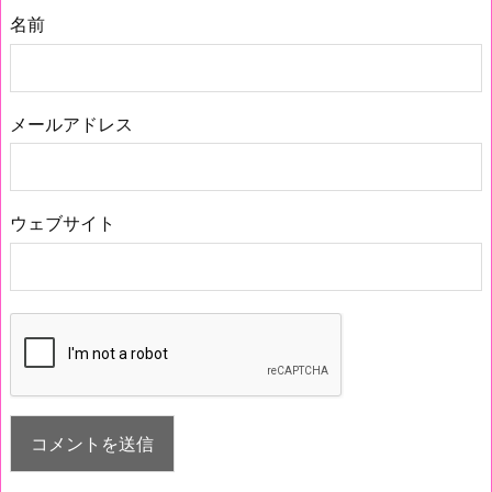
名前
メールアドレス
ウェブサイト