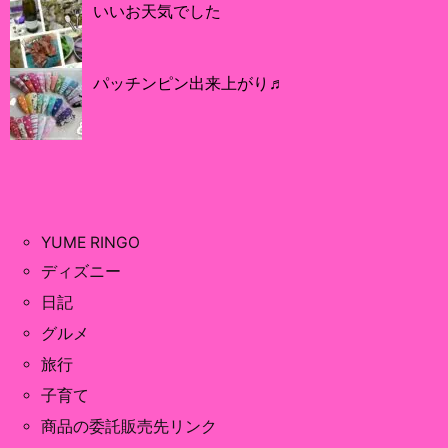
いいお天気でした
パッチンピン出来上がり♬
YUME RINGO
ディズニー
日記
グルメ
旅行
子育て
商品の委託販売先リンク