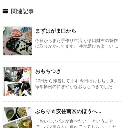

関連記事
まずはがま口から
今日からまた手作り生活 がま口財布の製作
に取りかかってます。 生地選びも楽しい ...
おもちつき
27日から帰省してます 今日はおもちつき。
毎年恒例のにぎやかなおもちつきでした
ぶらり☆安佐南区のほうへ…
「おいしいパンが食べたい」 ということ
で、パン屋さんに連れてってもらいました