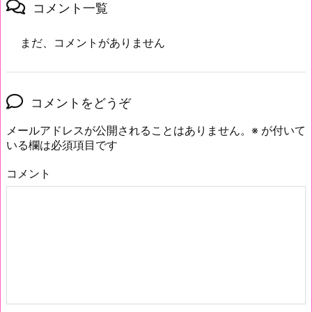
コメント一覧
まだ、コメントがありません
コメントをどうぞ
メールアドレスが公開されることはありません。
※
が付いて
いる欄は必須項目です
コメント