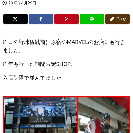

2019年4月29日
Copy
昨日の野球観戦前に原宿のMARVELのお店にも行き
ました。
昨年も行った期間限定SHOP。
入店制限で並んでました。