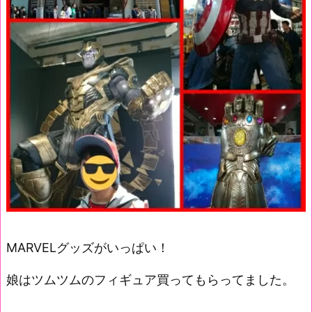
MARVELグッズがいっぱい！
娘はツムツムのフィギュア買ってもらってました。