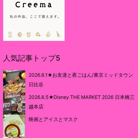
人気記事トップ5
2026.8.1★お友達と夜ごはん/東京ミッドタウン
日比谷
2026.8.5★Disney THE MARKET 2026 日本橋三
越本店
映画とアイスとマスク