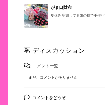
がま口財布
夏休み 宿題してる娘の横で手作りで
ディスカッション
コメント一覧
まだ、コメントがありません
コメントをどうぞ