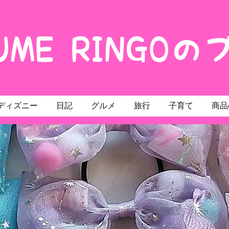
ディズニー
日記
グルメ
旅行
子育て
商品