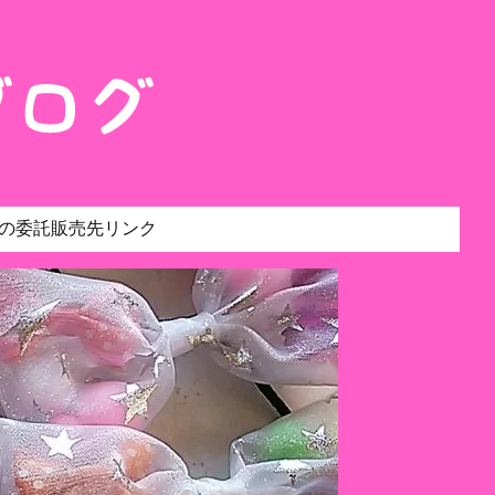
の委託販売先リンク