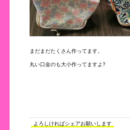
まだまだたくさん作ってます。
丸い口金のも大小作ってますよ?
よろしければシェアお願いします