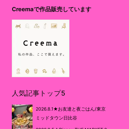
Creemaで作品販売しています
人気記事トップ5
2026.8.1★お友達と夜ごはん/東京
ミッドタウン日比谷