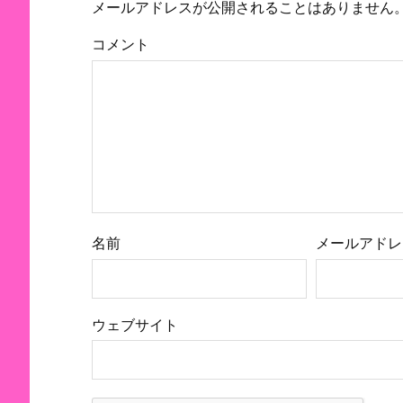
メールアドレスが公開されることはありません
コメント
名前
メールアドレ
ウェブサイト