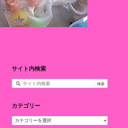
サイト内検索
カテゴリー
カ
テ