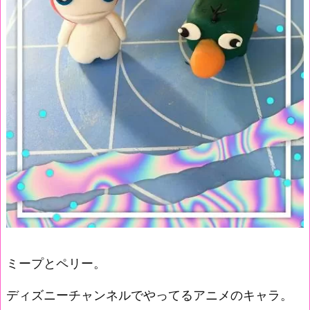
ミープとペリー。
ディズニーチャンネルでやってるアニメのキャラ。