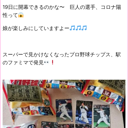
19日に開幕できるのかな〜 巨人の選手、コロナ陽
性って
娘が楽しみにしていますよー
スーパーで見かけなくなったプロ野球チップス、駅
のファミマで発見