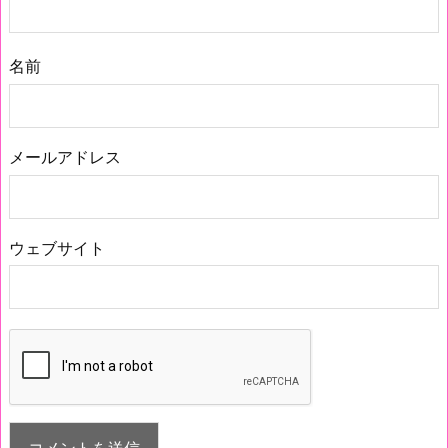
名前
メールアドレス
ウェブサイト