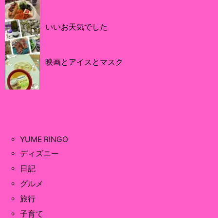
いいお天気でした
映画とアイスとマスク
YUME RINGO
ディズニー
日記
グルメ
旅行
子育て