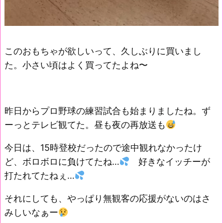
このおもちゃが欲しいって、久しぶりに買いまし
た。小さい頃はよく買ってたよね〜
昨日からプロ野球の練習試合も始まりましたね。ず
ーっとテレビ観てた。昼も夜の再放送も
今日は、15時登校だったので途中観れなかったけ
ど、ボロボロに負けてたね…
好きなイッチーが
打たれてたねぇ…
それにしても、やっぱり無観客の応援がないのはさ
みしいなぁー