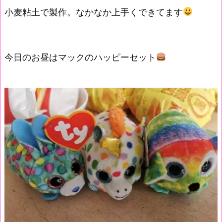
小麦粘土で製作。なかなか上手くできてます
今日のお昼はマックのハッピーセット