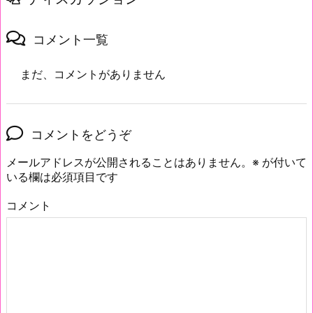
コメント一覧
まだ、コメントがありません
コメントをどうぞ
メールアドレスが公開されることはありません。
※
が付いて
いる欄は必須項目です
コメント