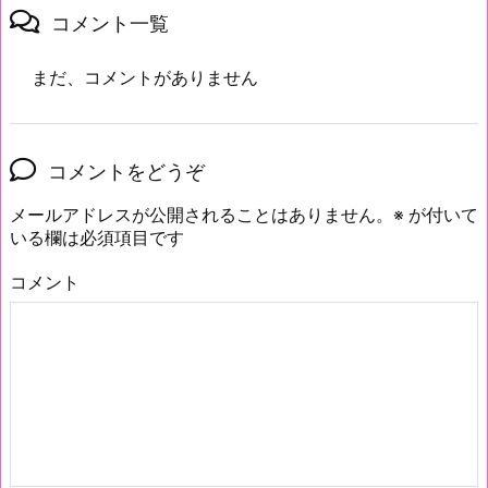
コメント一覧
まだ、コメントがありません
コメントをどうぞ
メールアドレスが公開されることはありません。
※
が付いて
いる欄は必須項目です
コメント