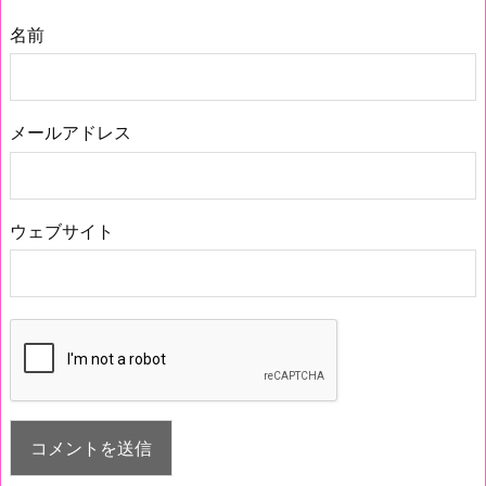
名前
メールアドレス
ウェブサイト