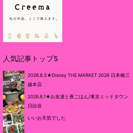
人気記事トップ5
2026.8.5★Disney THE MARKET 2026 日本橋三
越本店
2026.8.1★お友達と夜ごはん/東京ミッドタウン
日比谷
いいお天気でした