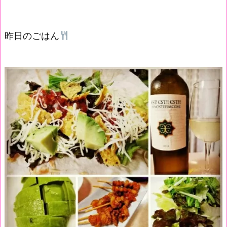
昨日のごはん