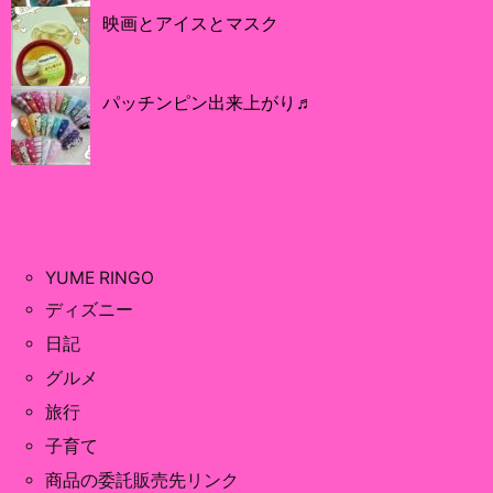
映画とアイスとマスク
パッチンピン出来上がり♬
YUME RINGO
ディズニー
日記
グルメ
旅行
子育て
商品の委託販売先リンク