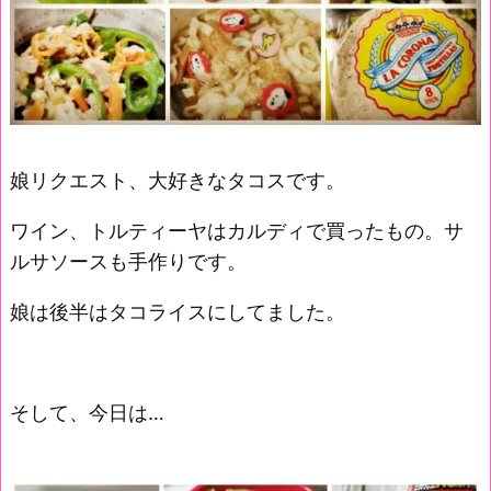
娘リクエスト、大好きなタコスです。
ワイン、トルティーヤはカルディで買ったもの。サ
ルサソースも手作りです。
娘は後半はタコライスにしてました。
そして、今日は…