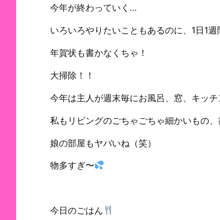
今年が終わっていく…
いろいろやりたいこともあるのに、1日1
年賀状も書かなくちゃ！
大掃除！！
今年は主人が週末毎にお風呂、窓、キッチ
私もリビングのごちゃごちゃ細かいもの、
娘の部屋もヤバいね（笑）
物多すぎ〜
今日のごはん