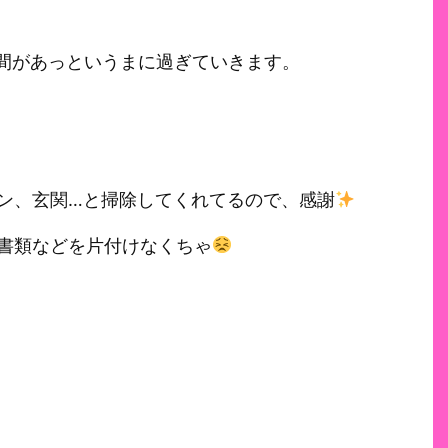
週間があっというまに過ぎていきます。
ン、玄関…と掃除してくれてるので、感謝
書類などを片付けなくちゃ