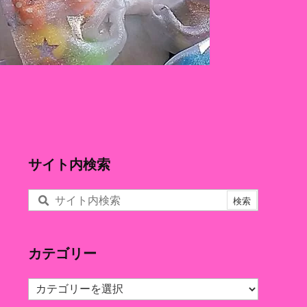
サイト内検索
カテゴリー
カ
テ