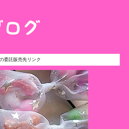
の委託販売先リンク