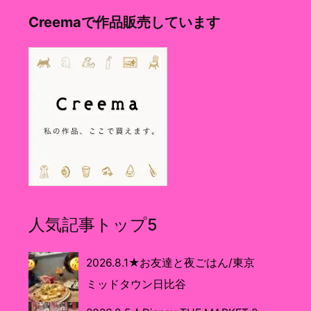
Creemaで作品販売しています
人気記事トップ5
2026.8.1★お友達と夜ごはん/東京
ミッドタウン日比谷