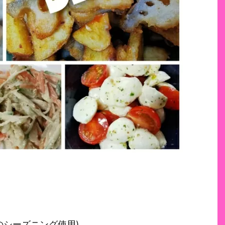
のシーズニング使用)。