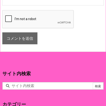
サイト内検索
カテゴリー