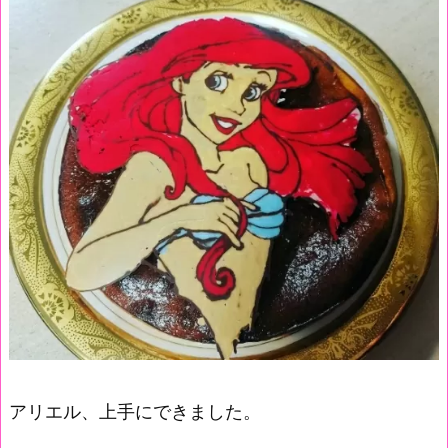
アリエル、上手にできました。