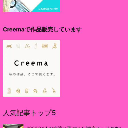
Creemaで作品販売しています
人気記事トップ5