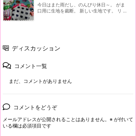
今日はまた雨だし、のんびり休日～。 がま
口用に生地を裁断。 新しい生地です。 リ ...
ディスカッション
コメント一覧
まだ、コメントがありません
コメントをどうぞ
メールアドレスが公開されることはありません。
※
が付いて
いる欄は必須項目です