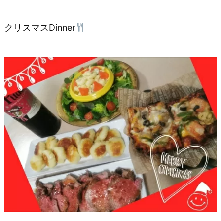
クリスマスDinner