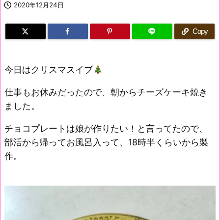

2020年12月24日
Copy
今日はクリスマスイブ
仕事もお休みだったので、朝からチーズケーキ焼き
ました。
チョコプレートは娘が作りたい！と言ってたので、
部活から帰ってお風呂入って、18時半くらいから製
作。