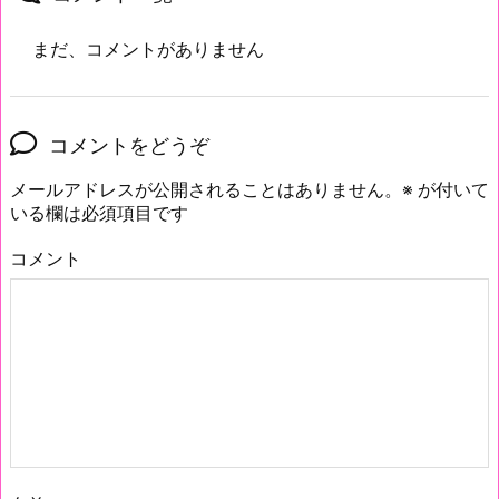
まだ、コメントがありません
コメントをどうぞ
メールアドレスが公開されることはありません。
※
が付いて
いる欄は必須項目です
コメント