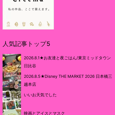
人気記事トップ5
2026.8.1★お友達と夜ごはん/東京ミッドタウン
日比谷
2026.8.5★Disney THE MARKET 2026 日本橋三
越本店
いいお天気でした
映画とアイスとマスク