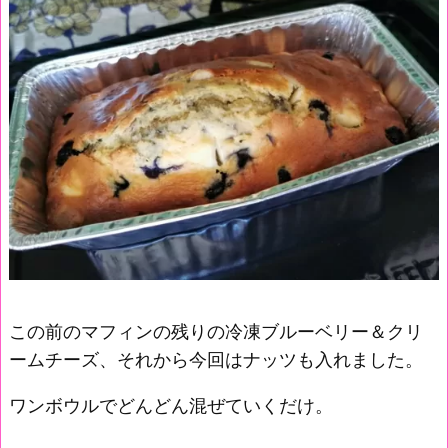
この前のマフィンの残りの冷凍ブルーベリー＆クリ
ームチーズ、それから今回はナッツも入れました。
ワンボウルでどんどん混ぜていくだけ。