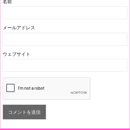
名前
メールアドレス
ウェブサイト