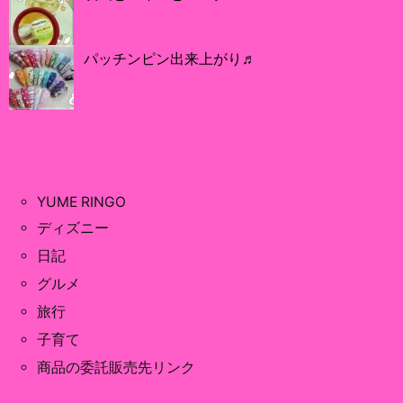
パッチンピン出来上がり♬
YUME RINGO
ディズニー
日記
グルメ
旅行
子育て
商品の委託販売先リンク