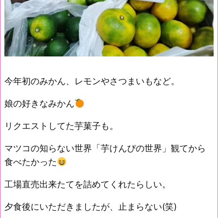
今年初のみかん、レモンやさつまいもなど。
娘の好きなみかん
リクエストしてた芋菓子も。
マツコの知らない世界「芋けんぴの世界」観てから
食べたかった
工場直売出来たてを詰めてくれたらしい。
夕食後にいただきましたが、止まらない(笑)