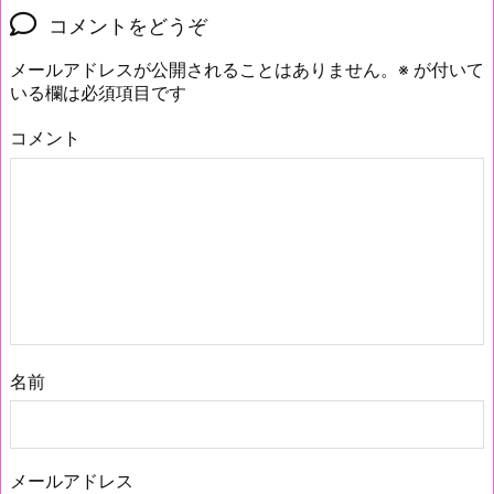
コメントをどうぞ
メールアドレスが公開されることはありません。
※
が付いて
いる欄は必須項目です
コメント
名前
メールアドレス