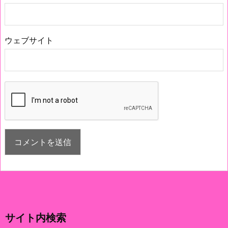
ウェブサイト
サイト内検索