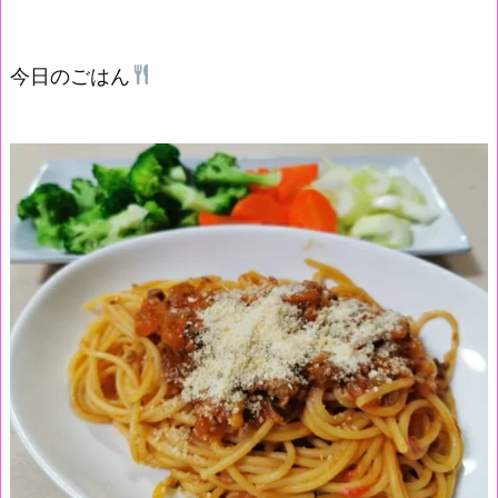
今日のごはん