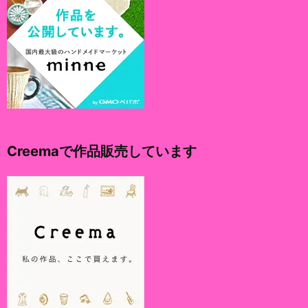
Creemaで作品販売しています