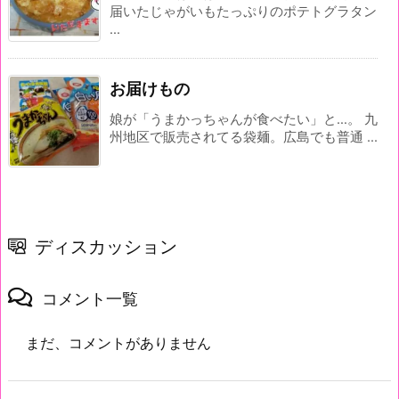
届いたじゃがいもたっぷりのポテトグラタン
...
お届けもの
娘が「うまかっちゃんが食べたい」と…。 九
州地区で販売されてる袋麺。広島でも普通 ...
ディスカッション
コメント一覧
まだ、コメントがありません