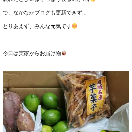
で、なかなかブログも更新できず…
とりあえず、みんな元気です
今日は実家からお届け物