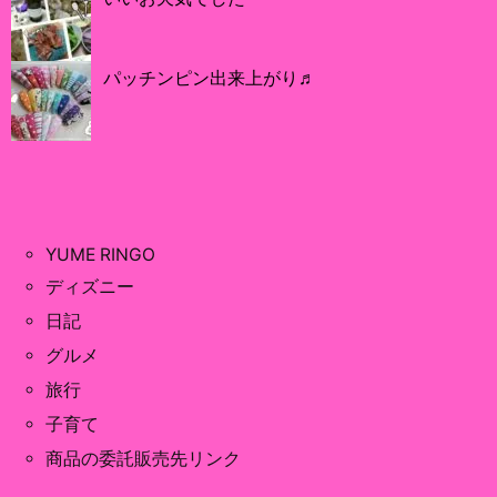
パッチンピン出来上がり♬
YUME RINGO
ディズニー
日記
グルメ
旅行
子育て
商品の委託販売先リンク