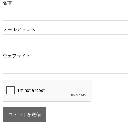
名前
メールアドレス
ウェブサイト