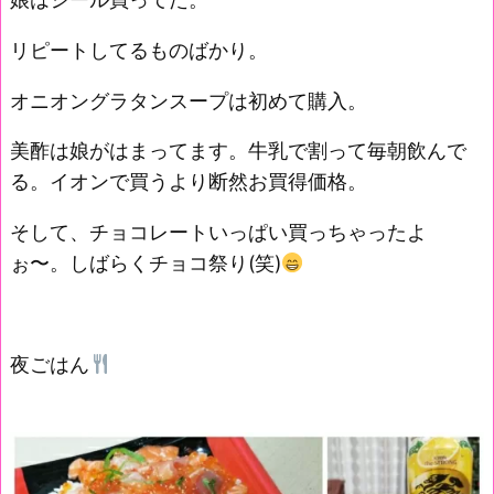
リピートしてるものばかり。
オニオングラタンスープは初めて購入。
美酢は娘がはまってます。牛乳で割って毎朝飲んで
る。イオンで買うより断然お買得価格。
そして、チョコレートいっぱい買っちゃったよ
ぉ〜。しばらくチョコ祭り(笑)
夜ごはん