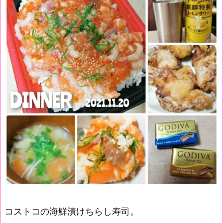
コストコの海鮮漬けちらし寿司。