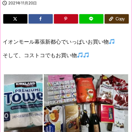

2021年11月20日
Copy
イオンモール幕張新都心でいっぱいお買い物
そして、コストコでもお買い物