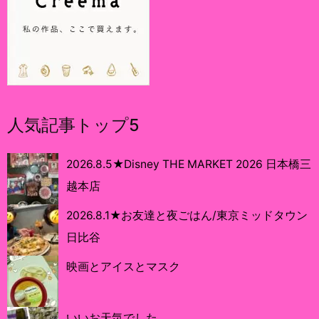
人気記事トップ5
2026.8.5★Disney THE MARKET 2026 日本橋三
越本店
2026.8.1★お友達と夜ごはん/東京ミッドタウン
日比谷
映画とアイスとマスク
いいお天気でした