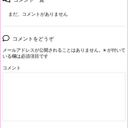
まだ、コメントがありません
コメントをどうぞ
メールアドレスが公開されることはありません。
※
が付いて
いる欄は必須項目です
コメント