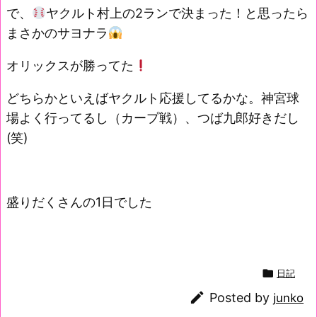
で、
ヤクルト村上の2ランで決まった！と思ったら
まさかのサヨナラ
オリックスが勝ってた
どちらかといえばヤクルト応援してるかな。神宮球
場よく行ってるし（カープ戦）、つば九郎好きだし
(笑)
盛りだくさんの1日でした

日記

Posted by
junko