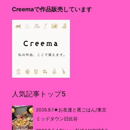
Creemaで作品販売しています
人気記事トップ5
2026.8.1★お友達と夜ごはん/東京
ミッドタウン日比谷