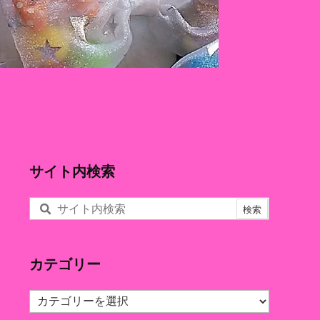
サイト内検索
カテゴリー
カ
テ