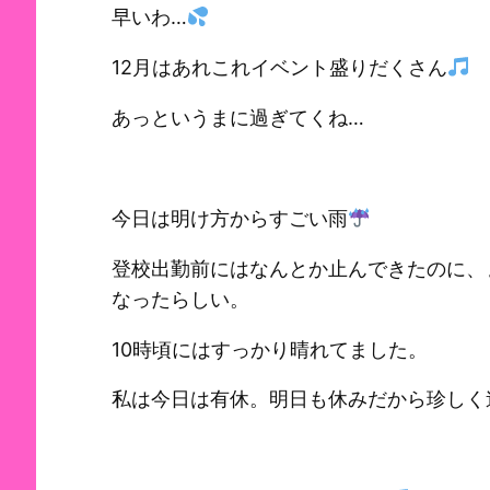
早いわ…
12月はあれこれイベント盛りだくさん
あっというまに過ぎてくね…
今日は明け方からすごい雨
登校出勤前にはなんとか止んできたのに、
なったらしい。
10時頃にはすっかり晴れてました。
私は今日は有休。明日も休みだから珍しく