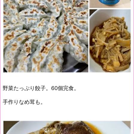
野菜たっぷり餃子。60個完食。
手作りなめ茸も。