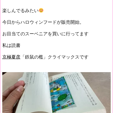
楽しんでるみたい
今日からハロウィンフードが販売開始。
お目当てのスーベニアを買いに行ってます
私は読書
京極夏彦
「鉄鼠の檻」クライマックスです