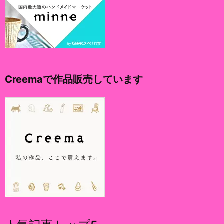
Creemaで作品販売しています