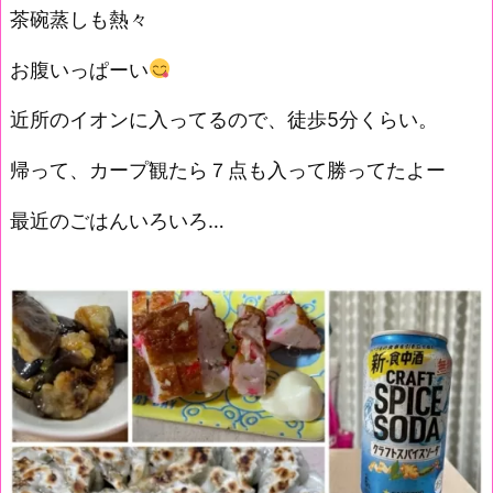
茶碗蒸しも熱々
お腹いっぱーい
近所のイオンに入ってるので、徒歩5分くらい。
帰って、カープ観たら７点も入って勝ってたよー
最近のごはんいろいろ…