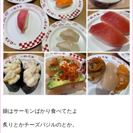
娘はサーモンばかり食べてたよ
炙りとかチーズバジルのとか。