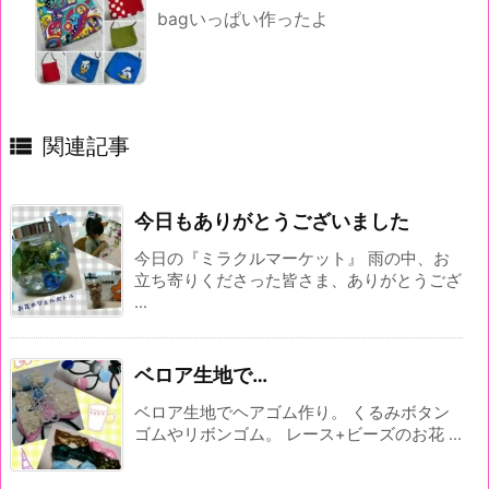
bagいっぱい作ったよ

関連記事
今日もありがとうございました
今日の『ミラクルマーケット』 雨の中、お
立ち寄りくださった皆さま、ありがとうござ
...
ベロア生地で…
ベロア生地でヘアゴム作り。 くるみボタン
ゴムやリボンゴム。 レース+ビーズのお花 ...