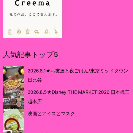
人気記事トップ5
2026.8.1★お友達と夜ごはん/東京ミッドタウン
日比谷
2026.8.5★Disney THE MARKET 2026 日本橋三
越本店
映画とアイスとマスク