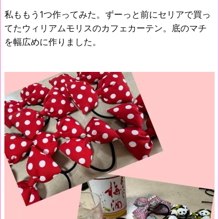
私ももう1つ作ってみた。ずーっと前にセリアで買っ
てたウィリアムモリスのカフェカーテン。底のマチ
を幅広めに作りました。