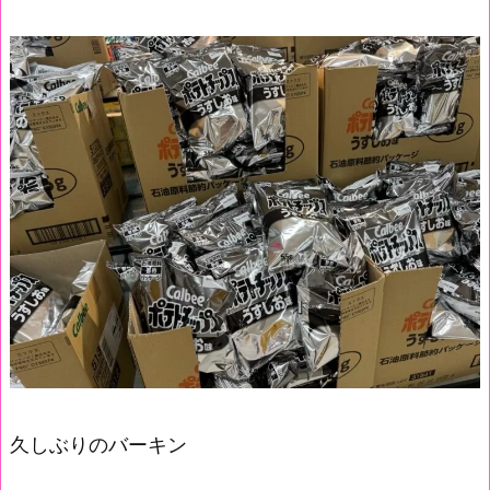
久しぶりのバーキン