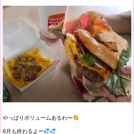
やっぱりボリュームあるわ〜
6月も終わるよー