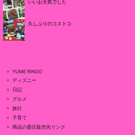
いいお天気でした
久しぶりのコストコ
YUME RINGO
ディズニー
日記
グルメ
旅行
子育て
商品の委託販売先リンク