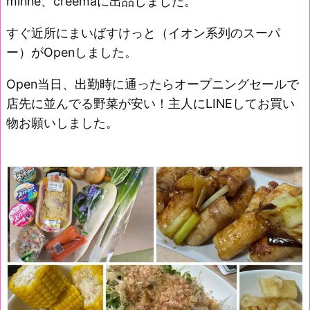
minne、creemaに出品しました。
すぐ近所にまいばすけっと（イオン系列のスーパ
ー）がOpenしました。
Open当日、出勤時に通ったらオープニングセールで
店先に並んでる野菜が安い！主人にLINEしてお買い
物お願いしました。